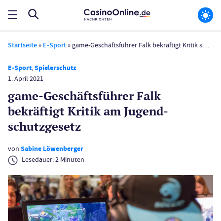
Startseite
»
E-Sport
»
game-Geschäftsführer Falk bekräftigt Kritik am Jugend­schutzgesetz
E-Sport
,
Spielerschutz
1. April 2021
game-Geschäftsführer Falk
bekräftigt Kritik am Jugend­
schutzgesetz
von
Sabine Löwenberger
Lesedauer:
2
Minuten