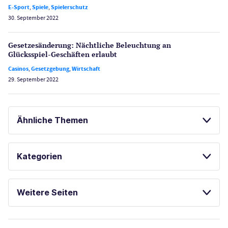
E-Sport
,
Spiele
,
Spielerschutz
30. September 2022
Gesetzes­änderung: Nächtliche Beleuch­tung an
Glücksspiel-Geschäften erlaubt
Casinos
,
Gesetzgebung
,
Wirtschaft
29. September 2022
Ähnliche Themen
GLÜCKSSPIEL ONLINE
Kategorien
Casinos
Weitere Seiten
E-Sport
CasinoOnline.de