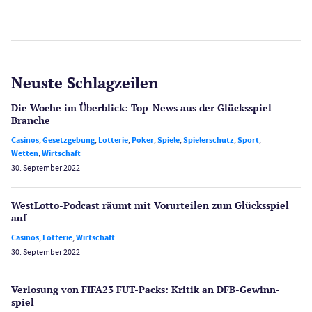
Neuste Schlagzeilen
Die Woche im Überblick: Top-News aus der Glücksspiel-
Branche
Casinos
,
Gesetzgebung
,
Lotterie
,
Poker
,
Spiele
,
Spielerschutz
,
Sport
,
Wetten
,
Wirtschaft
30. September 2022
WestLotto-Podcast räumt mit Vorurteilen zum Glücksspiel
auf
Casinos
,
Lotterie
,
Wirtschaft
30. September 2022
Verlosung von FIFA23 FUT-Packs: Kritik an DFB-Gewinn­
spiel