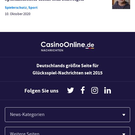
Wirtschaft
Spielerschutz
,
Sport
10. Oktober 2020
Deutschlands größte Seite für
Glücksspiel-Nachrichten seit 2015
Folgen Sie uns
News-Kategorien
Casinos
Weitere Seiten