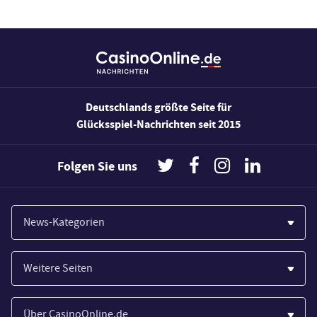
Deutschlands größte Seite für
Glücksspiel-Nachrichten seit 2015
Folgen Sie uns
News-Kategorien
Casinos
Weitere Seiten
Wirtschaft
Paypal Casinos
Spiele
Über CasinoOnline.de