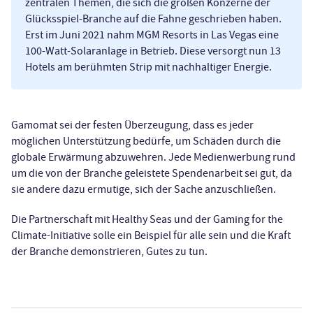
zentralen Themen, die sich die großen Konzerne der
Glücksspiel-Branche auf die Fahne geschrieben haben.
Erst im Juni 2021 nahm MGM Resorts in Las Vegas eine
100-Watt-Solaranlage in Betrieb. Diese versorgt nun 13
Hotels am berühmten Strip mit nachhaltiger Energie.
Gamomat sei der festen Überzeugung, dass es jeder
möglichen Unterstützung bedürfe, um Schäden durch die
globale Erwärmung abzuwehren. Jede Medienwerbung rund
um die von der Branche geleistete Spendenarbeit sei gut, da
sie andere dazu ermutige, sich der Sache anzuschließen.
Die Partnerschaft mit Healthy Seas und der Gaming for the
Climate-Initiative solle ein Beispiel für alle sein und die Kraft
der Branche demonstrieren, Gutes zu tun.