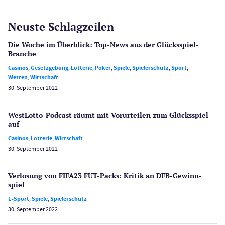
Neuste Schlagzeilen
Die Woche im Überblick: Top-News aus der Glücksspiel-
Branche
Casinos
,
Gesetzgebung
,
Lotterie
,
Poker
,
Spiele
,
Spielerschutz
,
Sport
,
Wetten
,
Wirtschaft
30. September 2022
WestLotto-Podcast räumt mit Vorurteilen zum Glücksspiel
auf
Casinos
,
Lotterie
,
Wirtschaft
30. September 2022
Verlosung von FIFA23 FUT-Packs: Kritik an DFB-Gewinn­
spiel
E-Sport
,
Spiele
,
Spielerschutz
30. September 2022