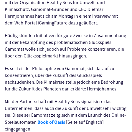
mit der Organisation Healthy Seas für Umwelt- und
Klimaschutz. Gamomat-Gründer und CEO Dietmar
Hermjohannes hat sich am Montag in einem Interview mit
dem Web-Portal iGamingFuture dazu geäußert.
Häufig stünden Initiativen für gute Zwecke in Zusammenhang
mit der Bekämpfung des problematischen Glückspiels.
Gamomat wolle sich jedoch auf Probleme konzentrieren, die
über den Glücksspielmarkt hinausgingen.
Es sei Teil der Philosophie von Gamomat, sich darauf zu
konzentrieren, über die Zukunft des Glücksspiels
nachzudenken. Die Klimakrise stelle jedoch eine Bedrohung
für die Zukunft des Planeten dar, erklärte Hermjohannes.
Mit der Partnerschaft mit Healthy Seas signalisiere das
Unternehmen, dass auch die Zukunft der Umwelt sehr wichtig
sei. Diese sei Gamomat zeitgleich mit dem Launch des Online-
Book of Oasis
Spielautomaten
[Seite auf Englisch]
eingegangen.