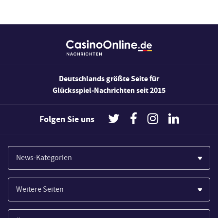
Deutschlands größte Seite für
Glücksspiel-Nachrichten seit 2015
Folgen Sie uns
News-Kategorien
Casinos
Weitere Seiten
Wirtschaft
Paypal Casinos