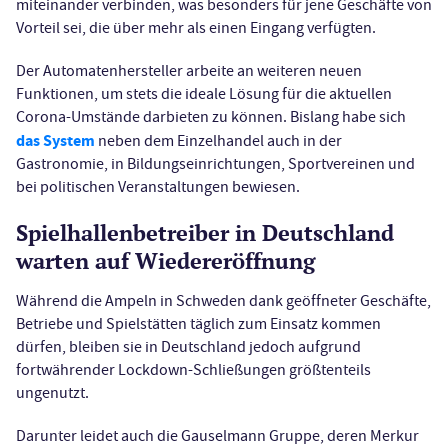
miteinander verbinden, was besonders für jene Geschäfte von
Vorteil sei, die über mehr als einen Eingang verfügten.
Der Automatenhersteller arbeite an weiteren neuen
Funktionen, um stets die ideale Lösung für die aktuellen
Corona-Umstände darbieten zu können. Bislang habe sich
das System
neben dem Einzelhandel auch in der
Gastronomie, in Bildungseinrichtungen, Sportvereinen und
bei politischen Veranstaltungen bewiesen.
Spielhallenbetreiber in Deutschland
warten auf Wiedereröffnung
Während die Ampeln in Schweden dank geöffneter Geschäfte,
Betriebe und Spielstätten täglich zum Einsatz kommen
dürfen, bleiben sie in Deutschland jedoch aufgrund
fortwährender Lockdown-Schließungen größtenteils
ungenutzt.
Darunter leidet auch die Gauselmann Gruppe, deren Merkur