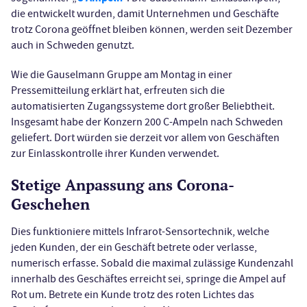
die entwickelt wurden, damit Unternehmen und Geschäfte
trotz Corona geöffnet bleiben können, werden seit Dezember
auch in Schweden genutzt.
Wie die Gauselmann Gruppe am Montag in einer
Pressemitteilung erklärt hat, erfreuten sich die
automatisierten Zugangssysteme dort großer Beliebtheit.
Insgesamt habe der Konzern 200 C-Ampeln nach Schweden
geliefert. Dort würden sie derzeit vor allem von Geschäften
zur Einlasskontrolle ihrer Kunden verwendet.
Stetige Anpassung ans Corona-
Geschehen
Dies funktioniere mittels Infrarot-Sensortechnik, welche
jeden Kunden, der ein Geschäft betrete oder verlasse,
numerisch erfasse. Sobald die maximal zulässige Kundenzahl
innerhalb des Geschäftes erreicht sei, springe die Ampel auf
Rot um. Betrete ein Kunde trotz des roten Lichtes das