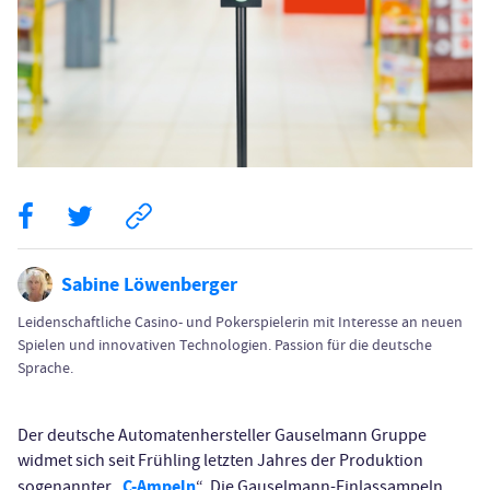
Sabine Löwenberger
Leidenschaftliche Casino- und Pokerspielerin mit Interesse an neuen
Spielen und innovativen Technologien. Passion für die deutsche
Sprache.
Der deutsche Automatenhersteller Gauselmann Gruppe
widmet sich seit Frühling letzten Jahres der Produktion
C-Ampeln
sogenannter „
“. Die Gauselmann-Einlassampeln,