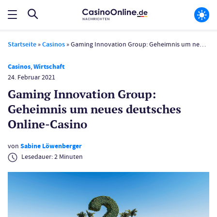
Startseite
»
Casinos
»
Gaming Innovation Group: Geheimnis um neues deutsches Online-Casino
Casinos
,
Wirtschaft
24. Februar 2021
Gaming Innovation Group:
Geheimnis um neues deutsches
Online-Casino
von
Sabine Löwenberger
Lesedauer:
2
Minuten