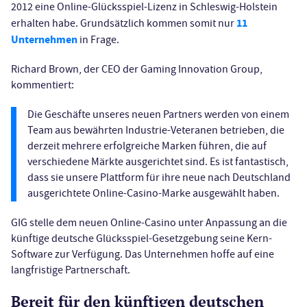
2012 eine Online-Glücksspiel-Lizenz in Schleswig-Holstein
11
erhalten habe. Grundsätzlich kommen somit nur
Unternehmen
in Frage.
Richard Brown, der CEO der Gaming Innovation Group,
kommentiert:
Die Geschäfte unseres neuen Partners werden von einem
Team aus bewährten Industrie-Veteranen betrieben, die
derzeit mehrere erfolgreiche Marken führen, die auf
verschiedene Märkte ausgerichtet sind. Es ist fantastisch,
dass sie unsere Plattform für ihre neue nach Deutschland
ausgerichtete Online-Casino-Marke ausgewählt haben.
GIG stelle dem neuen Online-Casino unter Anpassung an die
künftige deutsche Glücksspiel-Gesetzgebung seine Kern-
Software zur Verfügung. Das Unternehmen hoffe auf eine
langfristige Partnerschaft.
Bereit für den künftigen deutschen