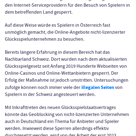
den Internet-Serviceprovidern für den Besuch von Spielern in
dem betreffenden Land gesperrt.
Auf diese Weise würde es Spielern in Österreich fast
unmöglich gemacht, die Online-Angebote nicht-lizenzierter
Glücksspielunternehmen zu besuchen.
Bereits längere Erfahrung in diesem Bereich hat das
Nachbarland Schweiz. Dort wurden nach dem aktualisierten
Glücksspielgesetz seit Anfang 2019 Hunderte Webseiten von
Online-Casinos und Online-Wettanbietern gesperrt. Der
Erfolg der Maßnahme ist jedoch umstritten. Untersuchungen
illegalen Seiten
zufolge können noch immer viele der
von
Spielern in der Schweiz angesteuert werden.
Mit Inkrafttreten des neuen Glücksspielstaatsvertrages
könnte das Geoblocking von nicht-lizenzierten Unternehmen
auch in Deutschland ein Thema für Anbieter und Spieler
werden. Inwieweit diese Sperren allerdings effektiv
durchgesetzt werden, wird von der Arbeit der erst 2023