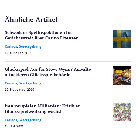
E-Sport
CasinoOnline.de
BONUS OHNE EINZAHLUNG
Ähnliche Artikel
Gesetzgebung
Echtgeld
Schwedens Spelinspektionen im
Lotterie
Gerichtsstreit über Casino Lizenzen
PayPal Casinos
Casinos
,
Gesetzgebung
16. Oktober 2019
Poker
Novoline Casinos
Glücksspiel-Aus für Steve Wynn? Anwälte
Schlagzeilen
attackieren Glücksspiel­behörde
Merkur Casinos
Casinos
,
Gesetzgebung
Spiele
19. November 2019
Spielautomaten
Spielerschutz
Iren verspielen Milliarden: Kritik an
Casino Testberichte
Glücksspiel­werbung wächst
Casinos
,
Gesetzgebung
Sport
12. Juli 2021
Bonus Ohne Einzahlung