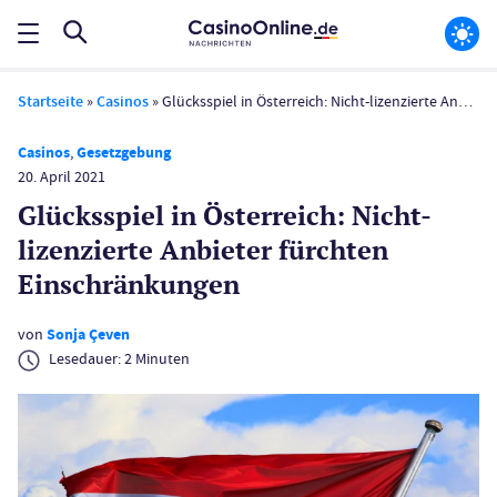
Startseite
»
Casinos
»
Glücksspiel in Österreich: Nicht-lizenzierte Anbieter fürchten Einschränkungen
Casinos
,
Gesetzgebung
20. April 2021
Glücksspiel in Österreich: Nicht-
lizenzierte Anbieter fürchten
Einschränkungen
von
Sonja Çeven
Lesedauer:
2
Minuten