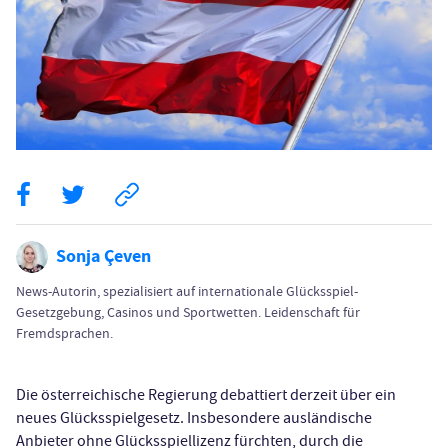
Sonja Çeven
News-Autorin, spezialisiert auf internationale Glücksspiel-
Gesetzgebung, Casinos und Sportwetten. Leidenschaft für
Fremdsprachen.
Die österreichische Regierung debattiert derzeit über ein
neues Glücksspielgesetz. Insbesondere ausländische
Anbieter ohne Glücksspiellizenz fürchten, durch die