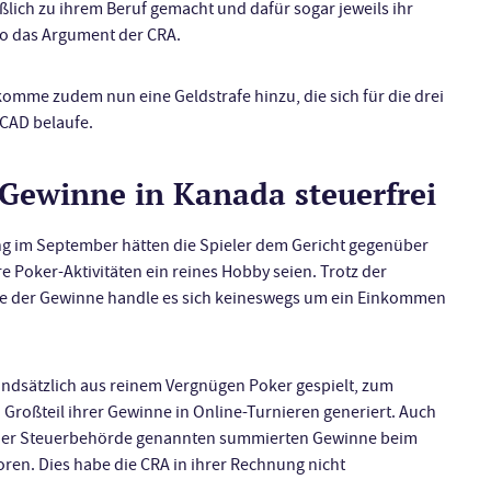
ßlich zu ihrem Beruf gemacht und dafür sogar jeweils ihr
o das Argument der CRA.
omme zudem nun eine Geldstrafe hinzu, die sich für die drei
CAD belaufe.
-Gewinne in Kanada steuerfrei
ng im September hätten die Spieler dem Gericht gegenüber
re Poker-Aktivitäten ein reines Hobby seien. Trotz der
e der Gewinne handle es sich keineswegs um ein Einkommen
undsätzlich aus reinem Vergnügen Poker gespielt, zum
 Großteil ihrer Gewinne in Online-Turnieren generiert. Auch
n der Steuerbehörde genannten summierten Gewinne beim
ren. Dies habe die CRA in ihrer Rechnung nicht