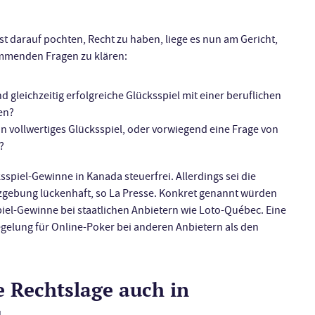
t darauf pochten, Recht zu haben, liege es nun am Gericht,
mmenden Fragen zu klären:
d gleichzeitig erfolgreiche Glücksspiel mit einer beruflichen
en?
in vollwertiges Glücksspiel, oder vorwiegend eine Frage von
?
sspiel-Gewinne in Kanada steuerfrei. Allerdings sei die
gebung lückenhaft, so La Presse. Konkret genannt würden
iel-Gewinne bei staatlichen Anbietern wie Loto-Québec. Eine
egelung für Online-Poker bei anderen Anbietern als den
e Rechtslage auch in