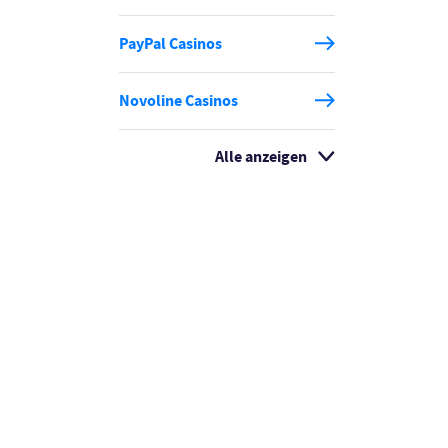
PayPal Casinos
Sport
Novoline Casinos
Wetten
Alle anzeigen
Merkur Casinos
Wirtschaft
Spielautomaten
Casino Testberichte
Bonus Ohne Einzahlung
Slot Freispiele