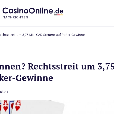
echtsstreit um 3,75 Mio. CAD Steuern auf Poker-Gewinne
nnen? Rechtsstreit um 3,7
oker-Gewinne
uten