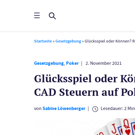
Startseite
»
Gesetzgebung
»
Glücksspiel oder Können? R
Gesetzgebung
Poker
,
|
2. November 2021
Glücksspiel oder Kö
CAD Steuern auf P
Sabine Löwenberger
von
|
Lesedauer:
2
Min