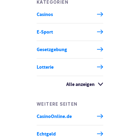
KATEGORIEN
Casinos
E-Sport
Gesetzgebung
Lotterie
Alle anzeigen
Poker
Schlagzeilen
WEITERE SEITEN
CasinoOnline.de
Spiele
Echtgeld
Spielerschutz