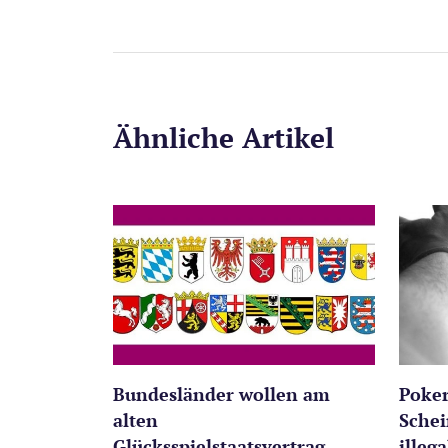
Ähnliche Artikel
Bundesländer wollen am
Poker
alten
Schei
Glücksspielstaatsvertrag
illeg