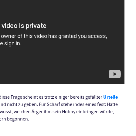
Urteile
iese Frage scheint es trotz einiger bereits gefällter
nd nicht zu geben. Für Scharf stehe indes eines fest: Hätte
ewusst, welchen Ärger ihm sein Hobby einbringen würde,
kern begonnen.