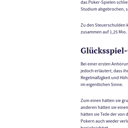
das Poker-Spielen schlie
Studium abgebrochen, s
Zu den Steuerschulden k
zusammen auf 1,25 Mio. 
Glücksspiel
Bei einer ersten Anhöru
jedoch erläutert, dass ih
Regelmäßigkeit und Höh
im eigentlichen Sinne.
Zum einen hätten sie gr
anderen hätten sie einen
hätten sie Teile der vo
Pokern auch wieder verlo
berücksichtigt.