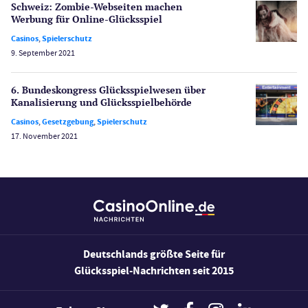
Spielerschutz
Schweiz: Zombie-Webseiten machen
Casino Testberichte
Werbung für Online-Glücksspiel
Casinos
,
Spielerschutz
Sport
9. September 2021
Bonus Ohne Einzahlung
Wetten
6. Bundes­kongress Glücks­spiel­wesen über
Slot Freispiele
Kanal­isierung und Glücksspiel­behörde
Wirtschaft
Casinos
,
Gesetzgebung
,
Spielerschutz
17. November 2021
Deutschlands größte Seite für
Glücksspiel-Nachrichten seit 2015