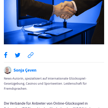
Sonja Çeven
News-Autorin, spezialisiert auf internationale Glücksspiel-
Gesetzgebung, Casinos und Sportwetten. Leidenschaft für
Fremdsprachen.
Die Verbände für Anbieter von Online-Glücksspiel in