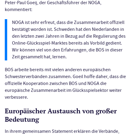
Peter-Paul Goeij, der Geschäftsführer der NOGA,
kommentiert:
NOGA ist sehr erfreut, dass die Zusammenarbeit offiziell
bestätigt worden ist. Schweden hat den Niederlanden in
den letzten zwei Jahren in Bezug auf die Regulierung des
Online-Glücksspiel-Marktes bereits als Vorbild gedient.
Wir können viel von den Erfahrungen, die BOS in dieser
Zeit gesammelt hat, lernen.
BOS arbeite bereits mit vielen anderen europäischen
Schwesterverbänden zusammen. Goeil hoffe daher, dass die
offizielle Kooperation zwischen BOS und NOGA die
europäische Zusammenarbeit im Glücksspielsektor weiter
verbessere.
Europäischer Austausch von großer
Bedeutung
In ihrem gemeinsamen Statement erklären die Verbände,