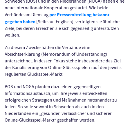
Schweden (BOS) und in den Niederlanden (NOGA) haben eine
neue internationale Kooperation gestartet. Wie beide
per Pressemitteilung bekannt
Verbände am Dienstag
gegeben haben
[Seite auf Englisch], verfolgten sie ähnliche
Ziele, bei deren Erreichen sie sich gegenseitig unterstützen
wollten.
Zu diesem Zwecke hätten die Verbände eine
Absichtserklärung (Memorandum of Understanding)
unterzeichnet. In dessen Fokus stehe insbesondere das Ziel
der Kanalisierung von Online-Glücksspielern auf den jeweils
regulierten Glücksspiel-Markt.
BOS und NOGA planten dazu einen gegenseitigen
Informationsaustausch, um ihre jeweils entwickelten
erfolgreichen Strategien und Maßnahmen miteinander zu
teilen. So solle sowohl in Schweden als auch in den
Niederlanden ein „gesunder, verlässlicher und sicherer
Online-Glücksspiel-Markt“ geschaffen werden.