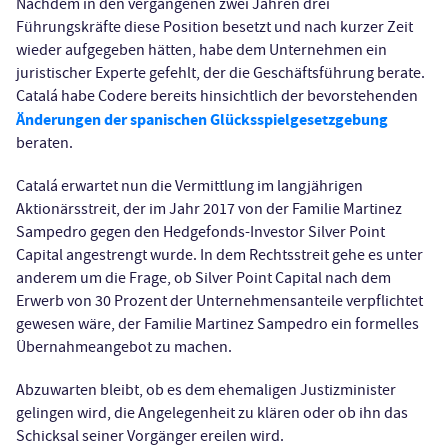
Nachdem in den vergangenen zwei Jahren drei
Führungskräfte diese Position besetzt und nach kurzer Zeit
wieder aufgegeben hätten, habe dem Unternehmen ein
juristischer Experte gefehlt, der die Geschäftsführung berate.
Catalá habe Codere bereits hinsichtlich der bevorstehenden
Änderungen der spanischen Glücksspielgesetzgebung
beraten.
Catalá erwartet nun die Vermittlung im langjährigen
Aktionärsstreit, der im Jahr 2017 von der Familie Martinez
Sampedro gegen den Hedgefonds-Investor Silver Point
Capital angestrengt wurde. In dem Rechtsstreit gehe es unter
anderem um die Frage, ob Silver Point Capital nach dem
Erwerb von 30 Prozent der Unternehmensanteile verpflichtet
gewesen wäre, der Familie Martinez Sampedro ein formelles
Übernahmeangebot zu machen.
Abzuwarten bleibt, ob es dem ehemaligen Justizminister
gelingen wird, die Angelegenheit zu klären oder ob ihn das
Schicksal seiner Vorgänger ereilen wird.