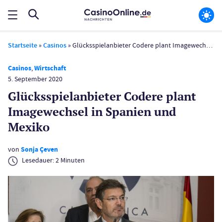
Startseite
»
Casinos
»
Glücksspiel­anbieter Codere plant Imagewechsel in Spanien und Mexiko
Casinos
,
Wirtschaft
5. September 2020
Glücksspiel­anbieter Codere plant
Imagewechsel in Spanien und
Mexiko
von
Sonja Çeven
Lesedauer:
2
Minuten