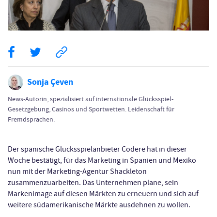
Sonja Çeven
News-Autorin, spezialisiert auf internationale Glücksspiel-
Gesetzgebung, Casinos und Sportwetten. Leidenschaft für
Fremdsprachen.
Der spanische Glücksspielanbieter Codere hat in dieser
Woche bestätigt, für das Marketing in Spanien und Mexiko
nun mit der Marketing-Agentur Shackleton
zusammenzuarbeiten. Das Unternehmen plane, sein
Markenimage auf diesen Märkten zu erneuern und sich auf
weitere südamerikanische Märkte ausdehnen zu wollen.