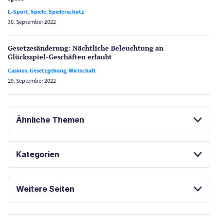
E-Sport
,
Spiele
,
Spielerschutz
30. September 2022
Gesetzes­änderung: Nächtliche Beleuch­tung an
Glücksspiel-Geschäften erlaubt
Casinos
,
Gesetzgebung
,
Wirtschaft
29. September 2022
Ähnliche Themen
SPIELAUTOMATEN
GLÜCKSSPIEL ONLINE
Kategorien
SPIELAUTOMATEN ONLINE SPIELEN
Casinos
KOSTENLOSE SPIELE
Weitere Seiten
FREISPIELE OHNE EINZAHLUNG
E-Sport
CasinoOnline.de