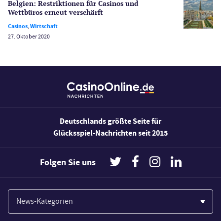
Belgien: Restriktionen für Casinos und
Wettbüros erneut verschärft
Wirtschaft
Casinos
,
Wirtschaft
27. Oktober 2020
Deutschlands größte Seite für
Glücksspiel-Nachrichten seit 2015
Folgen Sie uns
News-Kategorien