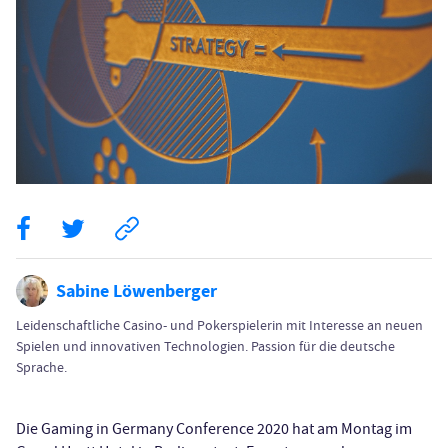
Sabine Löwenberger
Leidenschaftliche Casino- und Pokerspielerin mit Interesse an neuen
Spielen und innovativen Technologien. Passion für die deutsche
Sprache.
Die Gaming in Germany Conference 2020 hat am Montag im