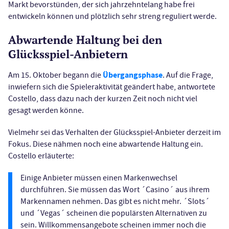
Markt bevorstünden, der sich jahrzehntelang habe frei
entwickeln können und plötzlich sehr streng reguliert werde.
Abwartende Haltung bei den
Glücksspiel-Anbietern
Übergangsphase
Am 15. Oktober begann die
. Auf die Frage,
inwiefern sich die Spieleraktivität geändert habe, antwortete
Costello, dass dazu nach der kurzen Zeit noch nicht viel
gesagt werden könne.
Vielmehr sei das Verhalten der Glücksspiel-Anbieter derzeit im
Fokus. Diese nähmen noch eine abwartende Haltung ein.
Costello erläuterte:
Einige Anbieter müssen einen Markenwechsel
durchführen. Sie müssen das Wort ´Casino´ aus ihrem
Markennamen nehmen. Das gibt es nicht mehr. ´Slots´
und ´Vegas´ scheinen die populärsten Alternativen zu
sein. Willkommensangebote scheinen immer noch die