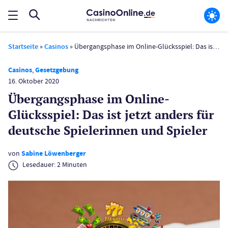
Startseite
»
Casinos
»
Übergangsphase im Online-Glücksspiel: Das ist jetzt anders für deutsche Spielerinnen und Spieler
Casinos
,
Gesetzgebung
16. Oktober 2020
Übergangsphase im Online-
Glücksspiel: Das ist jetzt anders für
deutsche Spielerinnen und Spieler
von
Sabine Löwenberger
Lesedauer:
2
Minuten