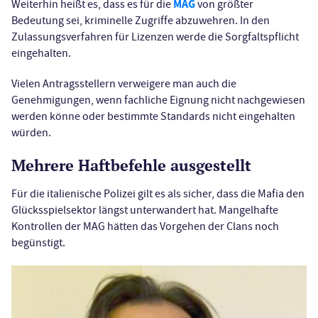
MAG
Weiterhin heißt es, dass es für die
von größter
Bedeutung sei, kriminelle Zugriffe abzuwehren. In den
Zulassungsverfahren für Lizenzen werde die Sorgfaltspflicht
eingehalten.
Vielen Antragsstellern verweigere man auch die
Genehmigungen, wenn fachliche Eignung nicht nachgewiesen
werden könne oder bestimmte Standards nicht eingehalten
würden.
Mehrere Haftbefehle ausgestellt
Für die italienische Polizei gilt es als sicher, dass die Mafia den
Glücksspielsektor längst unterwandert hat. Mangelhafte
Kontrollen der MAG hätten das Vorgehen der Clans noch
begünstigt.