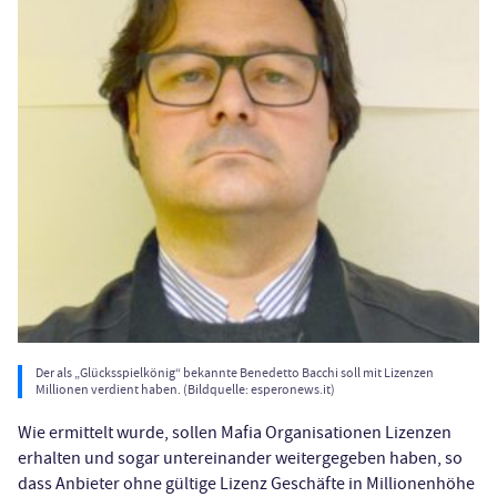
Der als „Glücksspielkönig“ bekannte Benedetto Bacchi soll mit Lizenzen
Millionen verdient haben. (Bildquelle: esperonews.it)
Wie ermittelt wurde, sollen Mafia Organisationen Lizenzen
erhalten und sogar untereinander weitergegeben haben, so
dass Anbieter ohne gültige Lizenz Geschäfte in Millionenhöhe