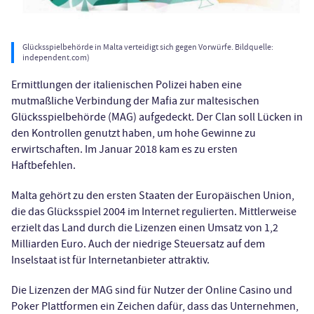
Glücksspielbehörde in Malta verteidigt sich gegen Vorwürfe. Bildquelle:
independent.com)
Ermittlungen der italienischen Polizei haben eine
mutmaßliche Verbindung der Mafia zur maltesischen
Glücksspielbehörde (MAG) aufgedeckt. Der Clan soll Lücken in
den Kontrollen genutzt haben, um hohe Gewinne zu
erwirtschaften. Im Januar 2018 kam es zu ersten
Haftbefehlen.
Malta gehört zu den ersten Staaten der Europäischen Union,
die das Glücksspiel 2004 im Internet regulierten. Mittlerweise
erzielt das Land durch die Lizenzen einen Umsatz von 1,2
Milliarden Euro. Auch der niedrige Steuersatz auf dem
Inselstaat ist für Internetanbieter attraktiv.
Die Lizenzen der MAG sind für Nutzer der Online Casino und
Poker Plattformen ein Zeichen dafür, dass das Unternehmen,