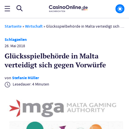
Startseite
»
Wirtschaft
»
Glücksspielbehörde in Malta verteidigt sich gegen Vorwürfe
Schlagzeilen
26. Mai 2018
Glücksspielbehörde in Malta
verteidigt sich gegen Vorwürfe
von
Stefanie Müller
Lesedauer:
4
Minuten