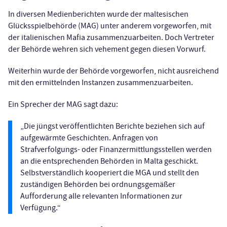
In diversen Medienberichten wurde der maltesischen
Glücksspielbehörde (MAG) unter anderem vorgeworfen, mit
der italienischen Mafia zusammenzuarbeiten. Doch Vertreter
der Behörde wehren sich vehement gegen diesen Vorwurf.
Weiterhin wurde der Behörde vorgeworfen, nicht ausreichend
mit den ermittelnden Instanzen zusammenzuarbeiten.
Ein Sprecher der MAG sagt dazu:
„Die jüngst veröffentlichten Berichte beziehen sich auf
aufgewärmte Geschichten. Anfragen von
Strafverfolgungs- oder Finanzermittlungsstellen werden
an die entsprechenden Behörden in Malta geschickt.
Selbstverständlich kooperiert die MGA und stellt den
zuständigen Behörden bei ordnungsgemäßer
Aufforderung alle relevanten Informationen zur
Verfügung.“