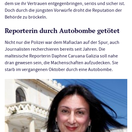
dem sie ihr Vertrauen entgegenbringen, seriös und sicher ist.
Doch durch die jüngsten Vorwürfe droht die Reputation der
Behörde zu bröckeln.
Reporterin durch Autobombe getötet
Nicht nur die Polizei war dem Mafiaclan auf der Spur, auch
Journalisten recherchieren bereits seit Jahren. Die
maltesische Reporterin Daphne Caruana Galizia soll nahe
dran gewesen sein, die Machenschaften aufzudecken. Sie
starb im vergangenen Oktober durch eine Autobombe.