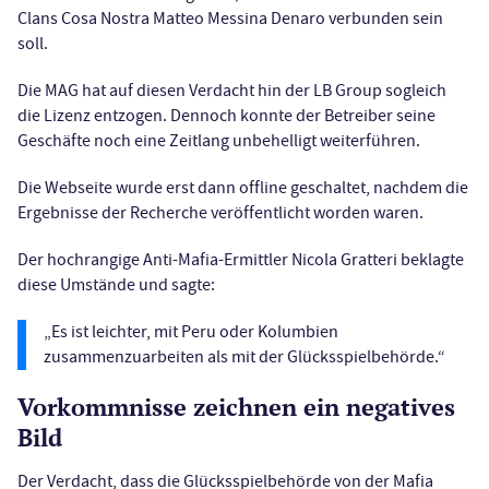
Clans Cosa Nostra Matteo Messina Denaro verbunden sein
soll.
Die MAG hat auf diesen Verdacht hin der LB Group sogleich
die Lizenz entzogen. Dennoch konnte der Betreiber seine
Geschäfte noch eine Zeitlang unbehelligt weiterführen.
Die Webseite wurde erst dann offline geschaltet, nachdem die
Ergebnisse der Recherche veröffentlicht worden waren.
Der hochrangige Anti-Mafia-Ermittler Nicola Gratteri beklagte
diese Umstände und sagte:
„Es ist leichter, mit Peru oder Kolumbien
zusammenzuarbeiten als mit der Glücksspielbehörde.“
Vorkommnisse zeichnen ein negatives
Bild
Der Verdacht, dass die Glücksspielbehörde von der Mafia