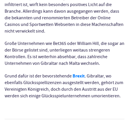
infiltriert ist, wirft kein besonders positives Licht auf die
Branche. Allerdings kann davon ausgegangen werden, dass
die bekannten und renommierten Betreiber der Online
Casinos und Sportwetten Webseiten in diese Machenschaften
nicht verwickelt sind.
Große Unternehmen wie Bet365 oder William Hill, die sogar an
der Börse gelistet sind, unterliegen weitaus strengeren
Kontrollen. Es ist weiterhin absehbar, dass zahlreiche
Unternehmen von Gibraltar nach Malta wechseln.
Brexit
Grund dafür ist der bevorstehende
. Gibraltar, wo
ebenfalls Glücksspiellizenzen ausgestellt werden, gehört zum
Vereinigten Königreich, doch durch den Austritt aus der EU
werden sich einige Glücksspielunternehmen umorientieren.