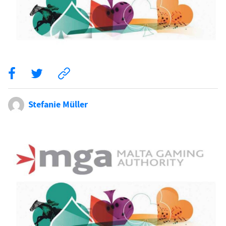
Stefanie Müller