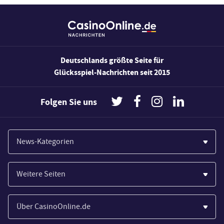
Deutschlands größte Seite für
Glücksspiel-Nachrichten seit 2015
Folgen Sie uns
News-Kategorien
Casinos
Weitere Seiten
Wirtschaft
Paypal Casinos
Spiele
Über CasinoOnline.de
Novoline Casinos