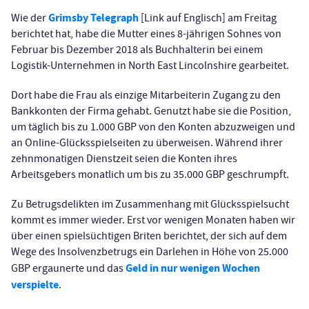
Grimsby Telegraph
Wie der
[Link auf Englisch] am Freitag
berichtet hat, habe die Mutter eines 8-jährigen Sohnes von
Februar bis Dezember 2018 als Buchhalterin bei einem
Logistik-Unternehmen in North East Lincolnshire gearbeitet.
Dort habe die Frau als einzige Mitarbeiterin Zugang zu den
Bankkonten der Firma gehabt. Genutzt habe sie die Position,
um täglich bis zu 1.000 GBP von den Konten abzuzweigen und
an Online-Glücksspielseiten zu überweisen. Während ihrer
zehnmonatigen Dienstzeit seien die Konten ihres
Arbeitsgebers monatlich um bis zu 35.000 GBP geschrumpft.
Zu Betrugsdelikten im Zusammenhang mit Glücksspielsucht
kommt es immer wieder. Erst vor wenigen Monaten haben wir
über einen spielsüchtigen Briten berichtet, der sich auf dem
Wege des Insolvenzbetrugs ein Darlehen in Höhe von 25.000
Geld in nur wenigen Wochen
GBP ergaunerte und das
verspielte
.