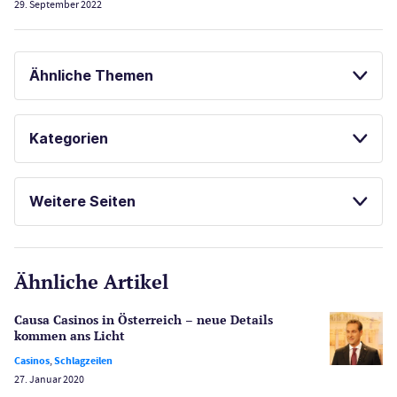
29. September 2022
Ähnliche Themen
SPIELAUTOMATEN ONLINE SPIELEN
Kategorien
Casinos
Weitere Seiten
E-Sport
CasinoOnline.de
Ähnliche Artikel
Gesetzgebung
Echtgeld
Causa Casinos in Österreich – neue Details
Lotterie
kommen ans Licht
PayPal Casinos
Casinos
,
Schlagzeilen
27. Januar 2020
Poker