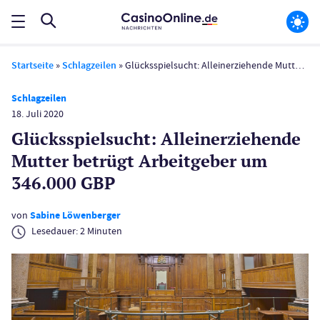
Startseite
»
Schlagzeilen
»
Glücksspielsucht: Alleinerziehende Mutter betrügt Arbeitgeber um 346.000 GBP
Schlagzeilen
18. Juli 2020
Glücksspielsucht: Alleinerziehende
Mutter betrügt Arbeitgeber um
346.000 GBP
von
Sabine Löwenberger
Lesedauer:
2
Minuten