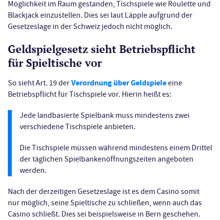
Möglichkeit im Raum gestanden, Tischspiele wie Roulette und
Blackjack einzustellen. Dies sei laut Läpple aufgrund der
Gesetzeslage in der Schweiz jedoch nicht möglich.
Geldspielgesetz sieht Betriebspflicht
für Spieltische vor
Verordnung über Geldspiele
So sieht Art. 19 der
eine
Betriebspflicht für Tischspiele vor. Hierin heißt es:
Jede landbasierte Spielbank muss mindestens zwei
verschiedene Tischspiele anbieten.
Die Tischspiele müssen während mindestens einem Drittel
der täglichen Spielbankenöffnungszeiten angeboten
werden.
Nach der derzeitigen Gesetzeslage ist es dem Casino somit
nur möglich, seine Spieltische zu schließen, wenn auch das
Casino schließt. Dies sei beispielsweise in Bern geschehen.