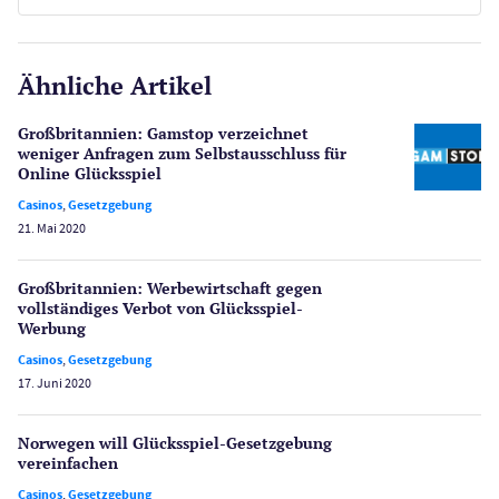
SPIELAUTOMATEN ONLINE SPIELEN
E-Sport
CasinoOnline.de
SPIELBANKEN IN DEUTSCHLAND
Ähnliche Artikel
Gesetzgebung
KOSTENLOSE SPIELE
Echtgeld
Großbritannien: Gamstop verzeichnet
FREISPIELE OHNE EINZAHLUNG
Lotterie
weniger Anfragen zum Selbstausschluss für
PayPal Casinos
Online Glücksspiel
Casinos
,
Gesetzgebung
Poker
21. Mai 2020
Novoline Casinos
Schlagzeilen
Großbritannien: Werbewirtschaft gegen
Merkur Casinos
vollständiges Verbot von Glücksspiel-
Werbung
Spiele
Spielautomaten
Casinos
,
Gesetzgebung
17. Juni 2020
Spielerschutz
Casino Testberichte
Norwegen will Glücksspiel-Gesetzgebung
vereinfachen
Sport
Bonus Ohne Einzahlung
Casinos
,
Gesetzgebung