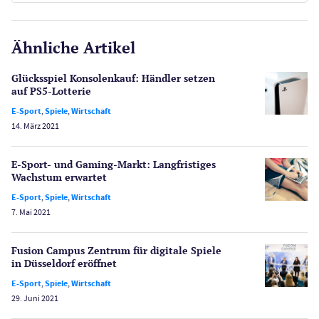
E-Sport
CasinoOnline.de
Ähnliche Artikel
Gesetzgebung
Echtgeld
Glücksspiel Konsolenkauf: Händler setzen
Lotterie
auf PS5-Lotterie
PayPal Casinos
E-Sport
,
Spiele
,
Wirtschaft
14. März 2021
Poker
Novoline Casinos
E-Sport- und Gaming-Markt: Langfristiges
Schlagzeilen
Wachstum erwartet
Merkur Casinos
E-Sport
,
Spiele
,
Wirtschaft
Spiele
7. Mai 2021
Spielautomaten
Spielerschutz
Fusion Campus Zentrum für digitale Spiele
Casino Testberichte
in Düsseldorf eröffnet
E-Sport
,
Spiele
,
Wirtschaft
Sport
29. Juni 2021
Bonus Ohne Einzahlung