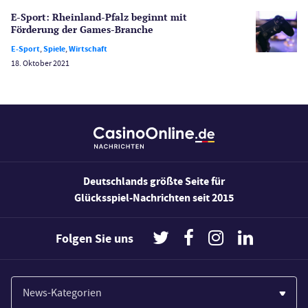
Wetten
E-Sport: Rheinland-Pfalz beginnt mit
Slot Freispiele
Förderung der Games-Branche
Wirtschaft
E-Sport
,
Spiele
,
Wirtschaft
18. Oktober 2021
Deutschlands größte Seite für
Glücksspiel-Nachrichten seit 2015
Folgen Sie uns
News-Kategorien