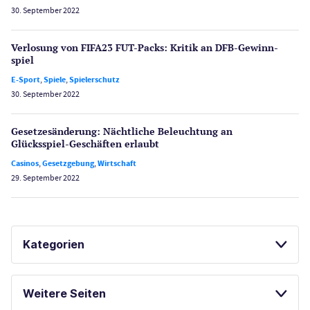
30. September 2022
Verlosung von FIFA23 FUT-Packs: Kritik an DFB-Gewinn­
spiel
E-Sport
,
Spiele
,
Spielerschutz
30. September 2022
Gesetzes­änderung: Nächtliche Beleuch­tung an
Glücksspiel-Geschäften erlaubt
Casinos
,
Gesetzgebung
,
Wirtschaft
29. September 2022
Kategorien
Casinos
Weitere Seiten