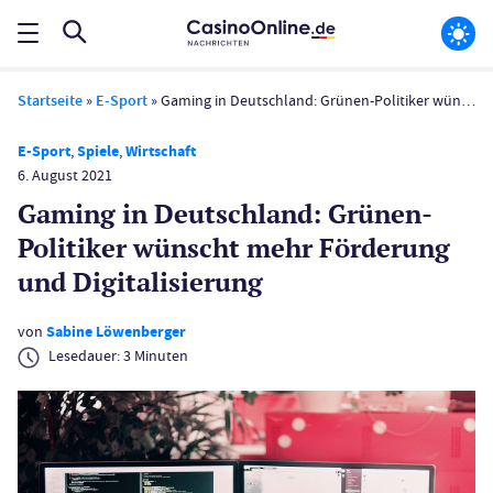
Startseite
»
E-Sport
»
Gaming in Deutschland: Grünen-Politiker wünscht mehr Förderung und Digitalisierung
E-Sport
,
Spiele
,
Wirtschaft
6. August 2021
Gaming in Deutschland: Grünen-
Politiker wünscht mehr Förderung
und Digitalisierung
von
Sabine Löwenberger
Lesedauer:
3
Minuten