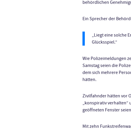
behördlichen Genehmig
Ein Sprecher der Behörd
„Liegt eine solche E
Glücksspiel.“
Wie Polizeimeldungen ze
Samstag seien die Poli
dem sich mehrere Perso
hätten.
Zivilfahnder hätten vor
„konspirativ verhalten“
geöffneten Fenster sei
Mit zehn Funkstreifenwa