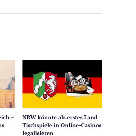
Slot Freispiele
eich –
NRW könnte als erstes Land
ns
Tischspiele in Online-Casinos
legalisieren