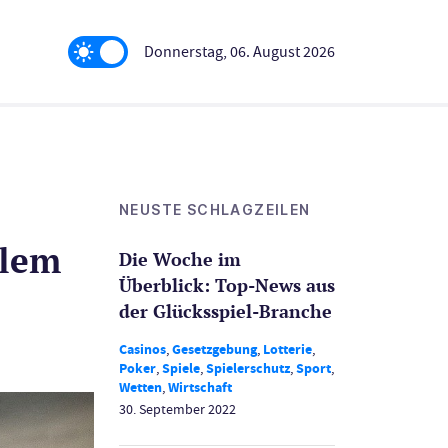
Donnerstag, 06. August 2026
NEUSTE SCHLAGZEILEN
alem
Die Woche im
Überblick: Top-News aus
der Glücksspiel-Branche
Casinos
,
Gesetzgebung
,
Lotterie
,
Poker
,
Spiele
,
Spielerschutz
,
Sport
,
Wetten
,
Wirtschaft
30. September 2022