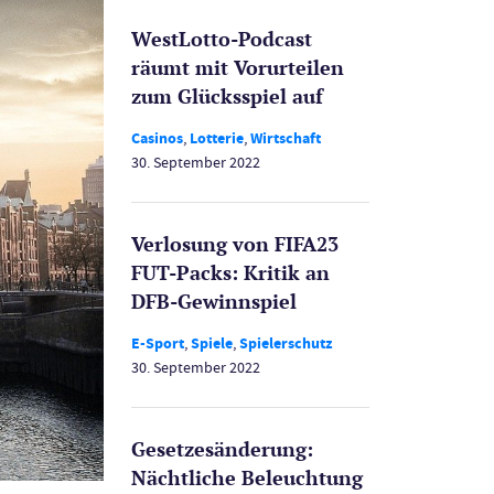
WestLotto-Podcast
räumt mit Vorurteilen
zum Glücksspiel auf
Casinos
,
Lotterie
,
Wirtschaft
30. September 2022
Verlosung von FIFA23
FUT-Packs: Kritik an
DFB-Gewinn­spiel
E-Sport
,
Spiele
,
Spielerschutz
30. September 2022
Gesetzes­änderung:
Nächtliche Beleuch­tung