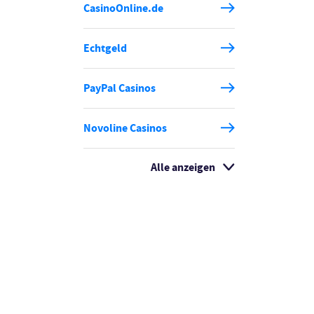
CasinoOnline.de
Spiele
Echtgeld
Spielerschutz
PayPal Casinos
Sport
Novoline Casinos
Wetten
Alle anzeigen
Merkur Casinos
Wirtschaft
Spielautomaten
Casino Testberichte
Bonus Ohne Einzahlung