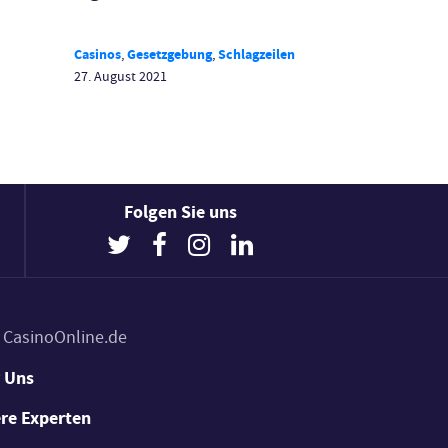
Casinos
,
Gesetzgebung
,
Schlagzeilen
27. August 2021
Folgen Sie uns
 CasinoOnline.de
 Uns
re Experten