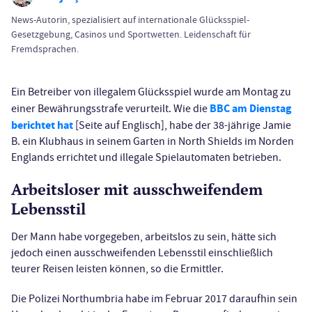
News-Autorin, spezialisiert auf internationale Glücksspiel-
Gesetzgebung, Casinos und Sportwetten. Leidenschaft für
Fremdsprachen.
Ein Betreiber von illegalem Glücksspiel wurde am Montag zu
BBC am Dienstag
einer Bewährungsstrafe verurteilt. Wie die
berichtet hat
[Seite auf Englisch], habe der 38-jährige Jamie
B. ein Klubhaus in seinem Garten in North Shields im Norden
Englands errichtet und illegale Spielautomaten betrieben.
Arbeitsloser mit ausschweifendem
Lebensstil
Der Mann habe vorgegeben, arbeitslos zu sein, hätte sich
jedoch einen ausschweifenden Lebensstil einschließlich
teurer Reisen leisten können, so die Ermittler.
Die Polizei Northumbria habe im Februar 2017 daraufhin sein