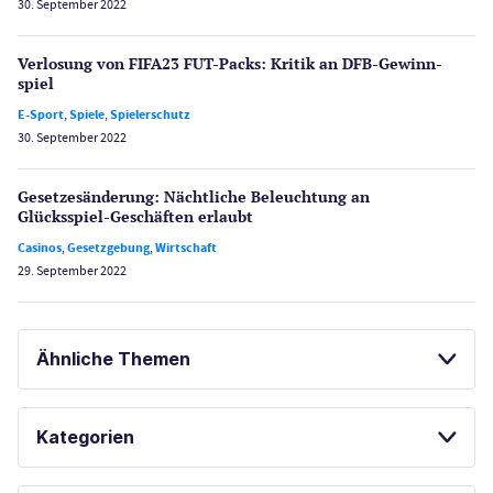
30. September 2022
Verlosung von FIFA23 FUT-Packs: Kritik an DFB-Gewinn­
spiel
E-Sport
,
Spiele
,
Spielerschutz
30. September 2022
Gesetzes­änderung: Nächtliche Beleuch­tung an
Glücksspiel-Geschäften erlaubt
Casinos
,
Gesetzgebung
,
Wirtschaft
29. September 2022
Ähnliche Themen
SPIELAUTOMATEN
GLÜCKSSPIEL ONLINE
Kategorien
SPIELAUTOMATEN ONLINE SPIELEN