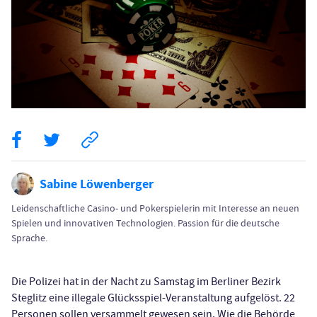
Sabine Löwenberger
Leidenschaftliche Casino- und Pokerspielerin mit Interesse an neuen
Spielen und innovativen Technologien. Passion für die deutsche
Sprache.
Die Polizei hat in der Nacht zu Samstag im Berliner Bezirk
Steglitz eine illegale Glücksspiel-Veranstaltung aufgelöst. 22
Personen sollen versammelt gewesen sein. Wie die Behörde