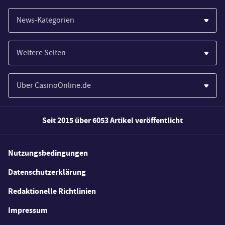
News-Kategorien
Casinos
Weitere Seiten
Wirtschaft
Paypal Casinos
Spiele
Über CasinoOnline.de
Novoline Casinos
Poker
Über Uns
Merkur Casinos
Seit 2015 über 6053 Artikel veröffentlicht
Sport
Unsere Experten
Spielautomaten
Gesetzgebung
Wie wir bewerten
Nutzungsbedingungen
Casino Testberichte
Schlagzeilen
FAQs
Datenschutzerklärung
Casino Bonus Angebote
E-Sport
Redaktionelle Richtlinien
Kostenlose Spiele
Lotterie
Impressum
Spielerschutz