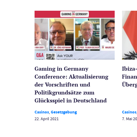
Gaming in Germany
Ibiza
Conference: Aktualisierung
Finan
der Vorschriften und
Überg
Politikgrundsätze zum
Glücksspiel in Deutschland
Casinos
,
Gesetzgebung
Casinos
22. April 2021
7. Mai 2