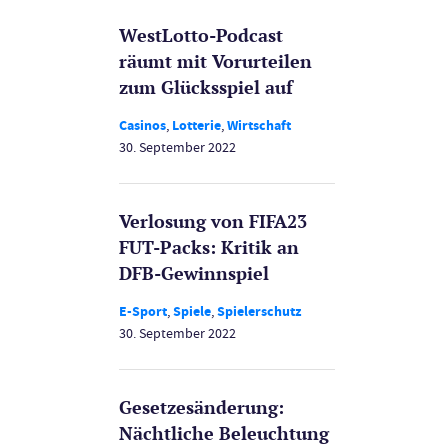
WestLotto-Podcast
räumt mit Vorurteilen
zum Glücksspiel auf
Casinos
,
Lotterie
,
Wirtschaft
30. September 2022
Verlosung von FIFA23
FUT-Packs: Kritik an
DFB-Gewinn­spiel
E-Sport
,
Spiele
,
Spielerschutz
30. September 2022
Gesetzes­änderung:
Nächtliche Beleuch­tung