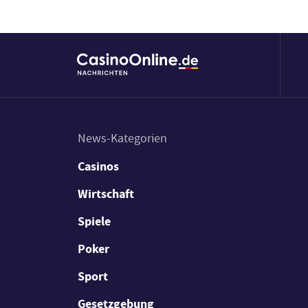
News-Kategorien
Casinos
Wirtschaft
Spiele
Poker
Sport
Gesetzgebung