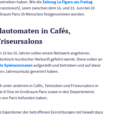
Zeitung Le Figaro am Freitag
 betrieben haben. Wie die
Französisch], seien zwischen dem 16. und 23. Juni bei 20
ßraum Paris 35 Menschen festgenommen worden.
elautomaten in Cafés,
Friseursalons
on 25 bis 55 Jahren sollen einem Netzwerk angehören,
türkisch-kurdischer Herkunft geführt werde. Diese sollen an
ale Spielautomaten
aufgestellt und betrieben und auf diese
Euro Jahresumsatz generiert haben.
h unter anderem in Cafés, Teestuben und Friseursalons in
al-d’Oise im Großraum Paris sowie in den Departements
ch von Paris befunden haben.
die Eigentümer der betroffenen Einrichtungen mit Gewalt dazu