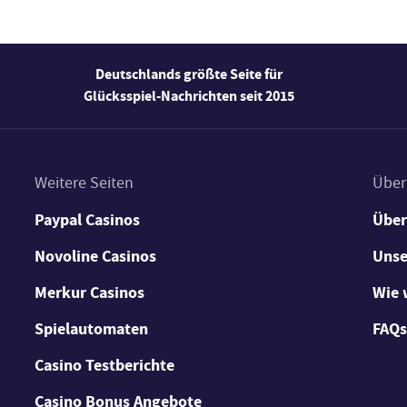
Deutschlands größte Seite für
Glücksspiel-Nachrichten seit 2015
Weitere Seiten
Über
Paypal Casinos
Über
Novoline Casinos
Unse
Merkur Casinos
Wie 
Spielautomaten
FAQ
Casino Testberichte
Casino Bonus Angebote