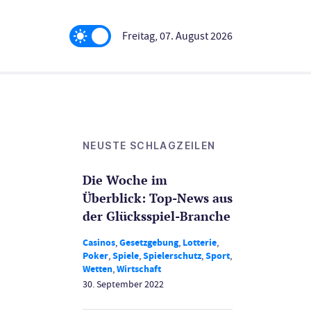
Freitag, 07. August 2026
NEUSTE SCHLAGZEILEN
Die Woche im
Überblick: Top-News aus
der Glücksspiel-Branche
Casinos
,
Gesetzgebung
,
Lotterie
,
Poker
,
Spiele
,
Spielerschutz
,
Sport
,
Wetten
,
Wirtschaft
30. September 2022