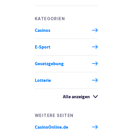
KATEGORIEN
Casinos
E-Sport
Gesetzgebung
Lotterie
Alle anzeigen
Poker
Schlagzeilen
WEITERE SEITEN
CasinoOnline.de
Spiele