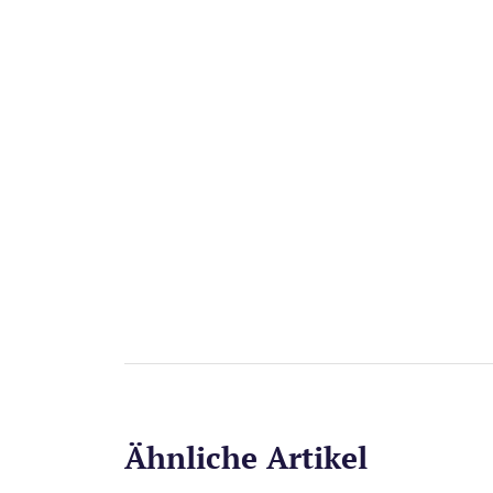
Ähnliche Artikel