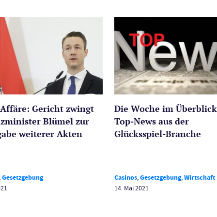
-Affäre: Gericht zwingt
Die Woche im Überblick
zminister Blümel zur
Top-News aus der
abe weiterer Akten
Glücksspiel-Branche
,
Gesetzgebung
Casinos
,
Gesetzgebung
,
Wirtschaft
021
14. Mai 2021