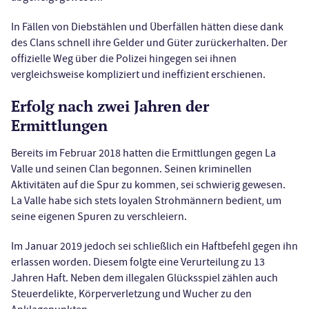
In Fällen von Diebstählen und Überfällen hätten diese dank
des Clans schnell ihre Gelder und Güter zurückerhalten. Der
offizielle Weg über die Polizei hingegen sei ihnen
vergleichsweise kompliziert und ineffizient erschienen.
Erfolg nach zwei Jahren der
Ermittlungen
Bereits im Februar 2018 hatten die Ermittlungen gegen La
Valle und seinen Clan begonnen. Seinen kriminellen
Aktivitäten auf die Spur zu kommen, sei schwierig gewesen.
La Valle habe sich stets loyalen Strohmännern bedient, um
seine eigenen Spuren zu verschleiern.
Im Januar 2019 jedoch sei schließlich ein Haftbefehl gegen ihn
erlassen worden. Diesem folgte eine Verurteilung zu 13
Jahren Haft. Neben dem illegalen Glücksspiel zählen auch
Steuerdelikte, Körperverletzung und Wucher zu den