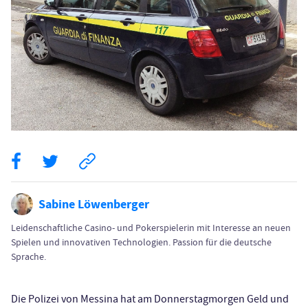
Sabine Löwenberger
Leidenschaftliche Casino- und Pokerspielerin mit Interesse an neuen
Spielen und innovativen Technologien. Passion für die deutsche
Sprache.
Die Polizei von Messina hat am Donnerstagmorgen Geld und