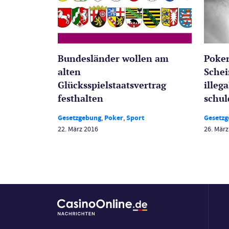
Bundesländer wollen am
Poker
alten
Schei
Glücksspielstaatsvertrag
illeg
festhalten
schul
Gesetzgebung
,
Poker
,
Sport
Gesetz
22. März 2016
26. März