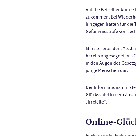
Auf die Betreiber könne 
zukommen. Bei Wiederhol
hingegen hätten für die
Gefängnisstrafe von sec
Ministerpräsident Y S J
bereits abgesegnet. Als 
in den Augen des Gesetzg
junge Menschen dar.
Der Informationsministe
Glücksspiel in dem Zusa
„irreleite“.
Online-Glück
Inwiefern die Regierung 