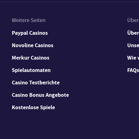
Weitere Seiten
Über
Paypal Casinos
Über
Novoline Casinos
Unse
Merkur Casinos
Wie 
Spielautomaten
FAQ
Casino Testberichte
Casino Bonus Angebote
Kostenlose Spiele