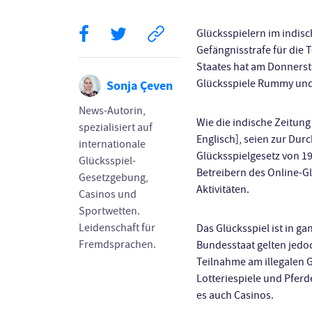
Glücksspielern im indis
Gefängnisstrafe für die
Staates hat am Donnerst
Glücksspiele Rummy und 
Sonja Çeven
News-Autorin,
Wie die indische Zeitun
spezialisiert auf
Englisch], seien zur Du
internationale
Glücksspielgesetz von 
Glücksspiel-
Betreibern des Online-Gl
Gesetzgebung,
Aktivitäten.
Casinos und
Sportwetten.
Leidenschaft für
Das Glücksspiel ist in ga
Fremdsprachen.
Bundesstaat gelten jedo
Teilnahme am illegalen G
Lotteriespiele und Pferd
es auch Casinos.