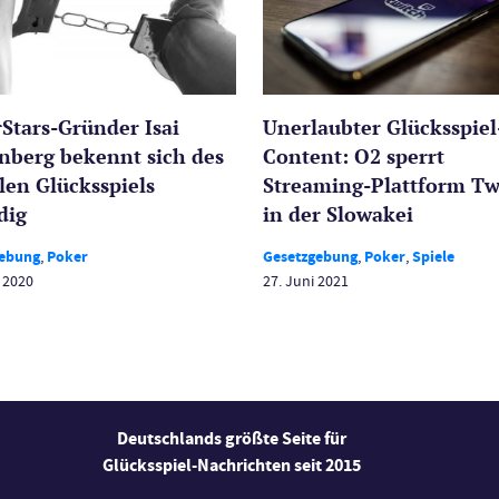
Stars-Gründer Isai
Unerlaubter Glücksspiel
nberg bekennt sich des
Content: O2 sperrt
alen Glücksspiels
Streaming-Plattform Tw
dig
in der Slowakei
gebung
,
Poker
Gesetzgebung
,
Poker
,
Spiele
 2020
27. Juni 2021
Deutschlands größte Seite für
Glücksspiel-Nachrichten seit 2015