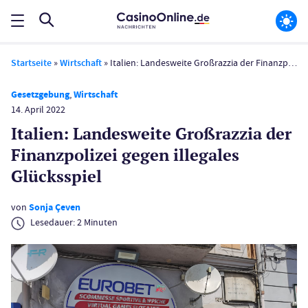
Startseite
»
Wirtschaft
»
Italien: Landesweite Großrazzia der Finanzpolizei gegen illegales Glücksspiel
Gesetzgebung
,
Wirtschaft
14. April 2022
Italien: Landesweite Großrazzia der
Finanzpolizei gegen illegales
Glücksspiel
von
Sonja Çeven
Lesedauer:
2
Minuten