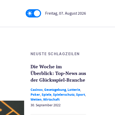
Freitag, 07. August 2026
NEUSTE SCHLAGZEILEN
Die Woche im
Überblick: Top-News aus
der Glücksspiel-Branche
Casinos
,
Gesetzgebung
,
Lotterie
,
Poker
,
Spiele
,
Spielerschutz
,
Sport
,
Wetten
,
Wirtschaft
30. September 2022