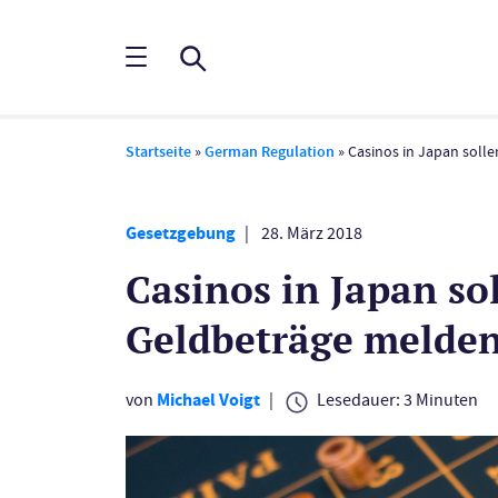
Startseite
»
German Regulation
»
Casinos in Japan soll
Gesetzgebung
|
28. März 2018
Casinos in Japan so
Geldbeträge melde
Michael Voigt
von
|
Lesedauer:
3
Minuten