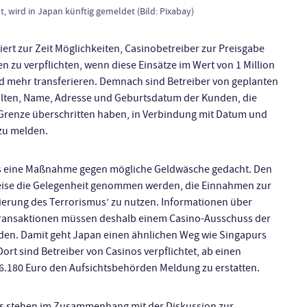
t, wird in Japan künftig gemeldet (Bild: Pixabay)
ert zur Zeit Möglichkeiten, Casinobetreiber zur Preisgabe
zu verpflichten, wenn diese Einsätze im Wert von 1 Million
nd mehr transferieren. Demnach sind Betreiber von geplanten
lten, Name, Adresse und Geburtsdatum der Kunden, die
Grenze überschritten haben, in Verbindung mit Datum und
 zu melden.
 als eine Maßnahme gegen mögliche Geldwäsche gedacht. Den
Weise die Gelegenheit genommen werden, die Einnahmen zur
erung des Terrorismus’ zu nutzen. Informationen über
transaktionen müssen deshalb einem Casino-Ausschuss der
en. Damit geht Japan einen ähnlichen Weg wie Singapurs
Dort sind Betreiber von Casinos verpflichtet, ab einen
.180 Euro den Aufsichtsbehörden Meldung zu erstatten.
s stehen im Zusammenhang mit der Diskussion zur