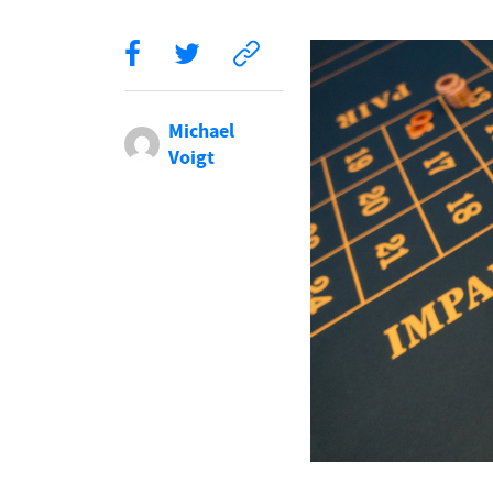
Michael
Voigt