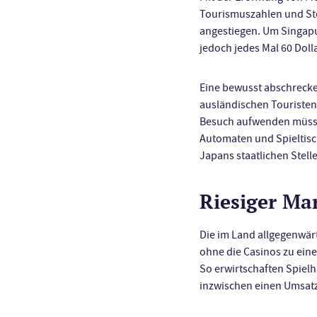
Tourismuszahlen und St
angestiegen. Um Singapu
jedoch jedes Mal 60 Doll
Eine bewusst abschreck
ausländischen Touristen 
Besuch aufwenden müsse
Automaten und Spieltisc
Japans staatlichen Stell
Riesiger Mar
Die im Land allgegenwär
ohne die Casinos zu ein
So erwirtschaften Spielh
inzwischen einen Umsatz 