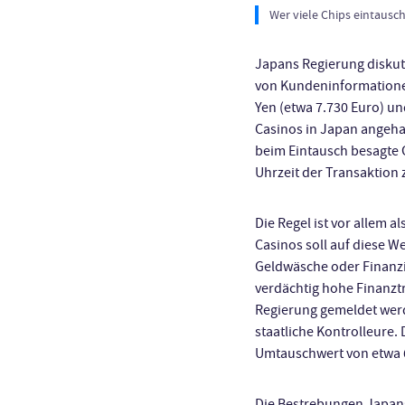
Wer viele Chips eintausch
Japans Regierung diskuti
von Kundeninformationen 
Yen (etwa 7.730 Euro) u
Casinos in Japan angeha
beim Eintausch besagte 
Uhrzeit der Transaktion
Die Regel ist vor allem
Casinos soll auf diese 
Geldwäsche oder Finanzi
verdächtig hohe Finanz
Regierung gemeldet werd
staatliche Kontrolleure. 
Umtauschwert von etwa 6
Die Bestrebungen Japan