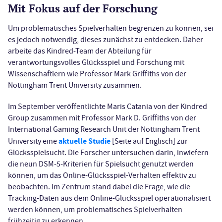
Mit Fokus auf der Forschung
Um problematisches Spielverhalten begrenzen zu können, sei
es jedoch notwendig, dieses zunächst zu entdecken. Daher
arbeite das Kindred-Team der Abteilung für
verantwortungsvolles Glücksspiel und Forschung mit
Wissenschaftlern wie Professor Mark Griffiths von der
Nottingham Trent University zusammen.
Im September veröffentlichte Maris Catania von der Kindred
Group zusammen mit Professor Mark D. Griffiths von der
International Gaming Research Unit der Nottingham Trent
aktuelle Studie
University eine
[Seite auf Englisch] zur
Glücksspielsucht. Die Forscher untersuchen darin, inwiefern
die neun DSM-5-Kriterien für Spielsucht genutzt werden
können, um das Online-Glücksspiel-Verhalten effektiv zu
beobachten. Im Zentrum stand dabei die Frage, wie die
Tracking-Daten aus dem Online-Glücksspiel operationalisiert
werden können, um problematisches Spielverhalten
frühzeitig zu erkennen.