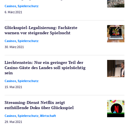
PayPal Casinos
Casinos
,
Spielerschutz
6. März 2021
Poker
Novoline Casinos
Glücksspiel-Legalisierung: Fachärzte
Schlagzeilen
warnen vor steigender Spielsucht
Merkur Casinos
Casinos
,
Spielerschutz
Spiele
30. März 2021
Spielautomaten
Spielerschutz
Liechtenstein: Nur ein geringer Teil der
Casino Testberichte
Casino-Gäste des Landes soll spielsüchtig
sein
Sport
Casinos
,
Spielerschutz
Bonus Ohne Einzahlung
15. Mai 2021
Wetten
Slot Freispiele
Streaming-Dienst Netflix zeigt
enthüllende Doku über Glücksspiel
Wirtschaft
Casinos
,
Spielerschutz
,
Wirtschaft
29. Mai 2021