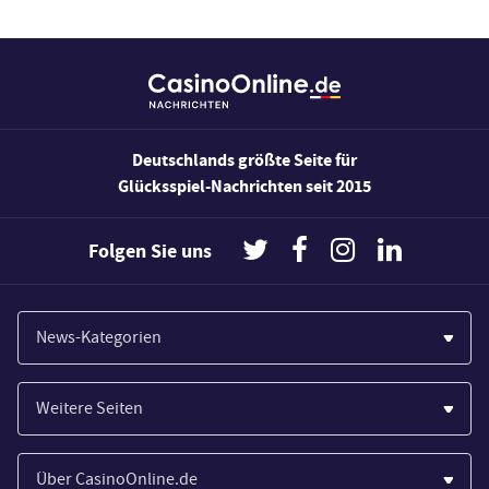
Deutschlands größte Seite für
Glücksspiel-Nachrichten seit 2015
Folgen Sie uns
News-Kategorien
Casinos
Weitere Seiten
Wirtschaft
Paypal Casinos
Spiele
Über CasinoOnline.de