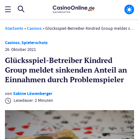
Startseite
»
Casinos
»
Glücksspiel-Betreiber Kindred Group meldet sinkenden Anteil an Einnahmen durch Problemspieler
Casinos
,
Spielerschutz
26. Oktober 2021
Glücksspiel-Betreiber Kindred
Group meldet sinkenden Anteil an
Einnahmen durch Problemspieler
von
Sabine Löwenberger
Lesedauer:
2
Minuten