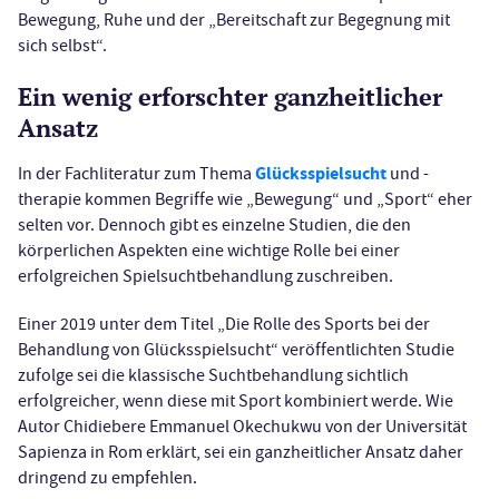
Bewegung, Ruhe und der „Bereitschaft zur Begegnung mit
sich selbst“.
Ein wenig erforschter ganzheitlicher
Ansatz
Glücksspielsucht
In der Fachliteratur zum Thema
und -
therapie kommen Begriffe wie „Bewegung“ und „Sport“ eher
selten vor. Dennoch gibt es einzelne Studien, die den
körperlichen Aspekten eine wichtige Rolle bei einer
erfolgreichen Spielsuchtbehandlung zuschreiben.
Einer 2019 unter dem Titel „Die Rolle des Sports bei der
Behandlung von Glücksspielsucht“ veröffentlichten Studie
zufolge sei die klassische Suchtbehandlung sichtlich
erfolgreicher, wenn diese mit Sport kombiniert werde. Wie
Autor Chidiebere Emmanuel Okechukwu von der Universität
Sapienza in Rom erklärt, sei ein ganzheitlicher Ansatz daher
dringend zu empfehlen.