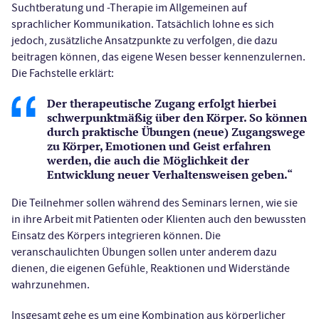
Suchtberatung und -Therapie im Allgemeinen auf
sprachlicher Kommunikation. Tatsächlich lohne es sich
jedoch, zusätzliche Ansatzpunkte zu verfolgen, die dazu
beitragen können, das eigene Wesen besser kennenzulernen.
Die Fachstelle erklärt:
Der therapeutische Zugang erfolgt hierbei
schwerpunktmäßig über den Körper. So können
durch praktische Übungen (neue) Zugangswege
zu Körper, Emotionen und Geist erfahren
werden, die auch die Möglichkeit der
Entwicklung neuer Verhaltensweisen geben.“
Die Teilnehmer sollen während des Seminars lernen, wie sie
in ihre Arbeit mit Patienten oder Klienten auch den bewussten
Einsatz des Körpers integrieren können. Die
veranschaulichten Übungen sollen unter anderem dazu
dienen, die eigenen Gefühle, Reaktionen und Widerstände
wahrzunehmen.
Insgesamt gehe es um eine Kombination aus körperlicher