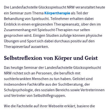
Die Landesfachstelle Glücksspielsucht NRW veranstaltet heute
Körpertherapie
ein Seminar zum Thema
als Teil der
Behandlung von Spielsucht. Teilnehmer erhalten dabei
Einblick in einen ergänzenden Therapieansatz, über den im
Zusammenhang mit Spielsucht-Therapien nur selten
gesprochen wird. Einigen Studien zufolge können physische
Übungen und Sport sich dabei durchaus positiv auf den
Therapieverlauf auswirken.
Selbstreflexion von Körper und Geist
Das heutige Seminar der Landesfachstelle Glücksspielsucht
NRW richtet sich an Personen, die beruflich mit
suchterkrankten Menschen zu tun haben. Gelistet sind
insbesondere Fachkräfte aus der Suchtberatung, der
Schulpsychologie, des sozialen Bereichs sowie Vertreterinnen
und Vertreter von Selbsthilfegruppen.
Wie die Fachstelle auf ihrer Webseite erklärt, basiere die