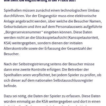
Wie sieht die Registrierung in der Praxis aus?
Spielhallen müssen zunächst einen technologischen Umbau
durchführen. Vor der Eingangstür muss eine elektronische
Anlage angebracht werden, über welche die Besucher Namen,
Geburtsdatum und ihre auf dem Personalausweis aufgeführte
„Bürgerservicenummer“ eingeben können. Diese Daten
werden nicht an die Glücksspielaufsicht (Kansspelautoriteit,
KSA) weitergegeben, sondern dienen der initialen
Alterskontrolle sowie der Erfassung der Gesamtzahl der
Besucher.
Nach der Selbstregistrierung seitens der Besucher müsse
dann eine zweite Kontrolle erfolgen: Die Betreiber der
Spielhallen seien verpflichtet, bei jedem Spieler zu prüfen, ob
sich dieser auf dem nationalen Selbstausschlussregister
befinde.
Dazu sei nötig, die Daten der Spieler zu erfassen. Diese Daten
würden einmalig an die KSA weitergegeben und dort in einen