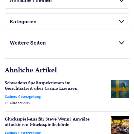
Ähnliche Themen
SPIELAUTOMATEN
GLÜCKSSPIEL ONLINE
Kategorien
BESTE ONLINE CASINOS
Casinos
SPIELAUTOMATEN ONLINE SPIELEN
Weitere Seiten
ONLINE SPIELOTHEKEN
E-Sport
CasinoOnline.de
BONUS OHNE EINZAHLUNG
Ähnliche Artikel
Gesetzgebung
Echtgeld
Schwedens Spelinspektionen im
Lotterie
Gerichtsstreit über Casino Lizenzen
PayPal Casinos
Casinos
,
Gesetzgebung
16. Oktober 2019
Poker
Novoline Casinos
Glücksspiel-Aus für Steve Wynn? Anwälte
Schlagzeilen
attackieren Glücksspiel­behörde
Merkur Casinos
Casinos
,
Gesetzgebung