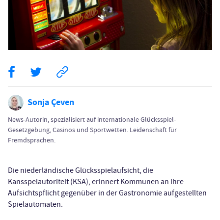
Sonja Çeven
News-Autorin, spezialisiert auf internationale Glücksspiel-
Gesetzgebung, Casinos und Sportwetten. Leidenschaft für
Fremdsprachen.
Die niederländische Glücksspielaufsicht, die
Kansspelautoriteit (KSA), erinnert Kommunen an ihre
Aufsichtspflicht gegenüber in der Gastronomie aufgestellten
Spielautomaten.