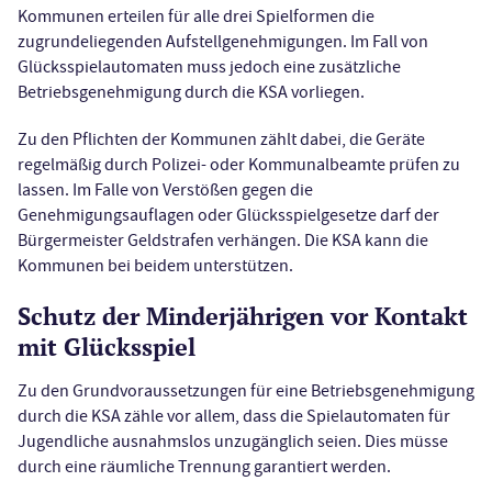
Kommunen erteilen für alle drei Spielformen die
zugrundeliegenden Aufstellgenehmigungen. Im Fall von
Glücksspielautomaten muss jedoch eine zusätzliche
Betriebsgenehmigung durch die KSA vorliegen.
Zu den Pflichten der Kommunen zählt dabei, die Geräte
regelmäßig durch Polizei- oder Kommunalbeamte prüfen zu
lassen. Im Falle von Verstößen gegen die
Genehmigungsauflagen oder Glücksspielgesetze darf der
Bürgermeister Geldstrafen verhängen. Die KSA kann die
Kommunen bei beidem unterstützen.
Schutz der Minderjährigen vor Kontakt
mit Glücksspiel
Zu den Grundvoraussetzungen für eine Betriebsgenehmigung
durch die KSA zähle vor allem, dass die Spielautomaten für
Jugendliche ausnahmslos unzugänglich seien. Dies müsse
durch eine räumliche Trennung garantiert werden.