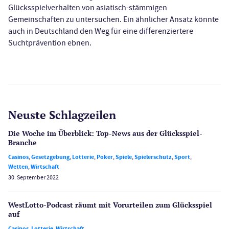
Glücksspielverhalten von asiatisch-stämmigen
Gemeinschaften zu untersuchen. Ein ähnlicher Ansatz könnte
auch in Deutschland den Weg für eine differenziertere
Suchtprävention ebnen.
Neuste Schlagzeilen
Die Woche im Überblick: Top-News aus der Glücksspiel-
Branche
Casinos
,
Gesetzgebung
,
Lotterie
,
Poker
,
Spiele
,
Spielerschutz
,
Sport
,
Wetten
,
Wirtschaft
30. September 2022
WestLotto-Podcast räumt mit Vorurteilen zum Glücksspiel
auf
Casinos
,
Lotterie
,
Wirtschaft