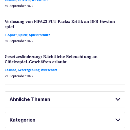
30. September 2022
Verlosung von FIFA23 FUT-Packs: Kritik an DFB-Gewinn­
spiel
E-Sport
,
Spiele
,
Spielerschutz
30. September 2022
Gesetzes­änderung: Nächtliche Beleuch­tung an
Glücksspiel-Geschäften erlaubt
Casinos
,
Gesetzgebung
,
Wirtschaft
29. September 2022
Ähnliche Themen
GLÜCKSSPIEL ONLINE
SPORTWETTEN
Kategorien
SPIELAUTOMATEN ONLINE SPIELEN