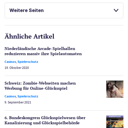
Casinos
ONLINE SPORTWETTEN
MACAU GUIDE
Weitere Seiten
BONUS OHNE EINZAHLUNG
E-Sport
CasinoOnline.de
Ähnliche Artikel
Gesetzgebung
Echtgeld
Niederländische Arcade-Spielhallen
Lotterie
reduzieren massiv ihre Spielautomaten
PayPal Casinos
Casinos
,
Spielerschutz
19. Oktober 2020
Poker
Novoline Casinos
Schweiz: Zombie-Webseiten machen
Schlagzeilen
Werbung für Online-Glücksspiel
Merkur Casinos
Casinos
,
Spielerschutz
Spiele
9. September 2021
Spielautomaten
Spielerschutz
6. Bundes­kongress Glücks­spiel­wesen über
Casino Testberichte
Kanal­isierung und Glücksspiel­behörde