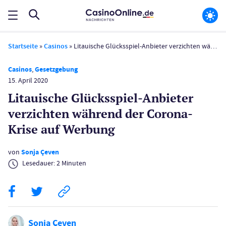
Startseite
»
Casinos
»
Litauische Glücksspiel-Anbieter verzichten während der Corona-Krise auf Werbung
Casinos
,
Gesetzgebung
15. April 2020
Litauische Glücksspiel-Anbieter
verzichten während der Corona-
Krise auf Werbung
von
Sonja Çeven
Lesedauer:
2
Minuten
Sonja Çeven