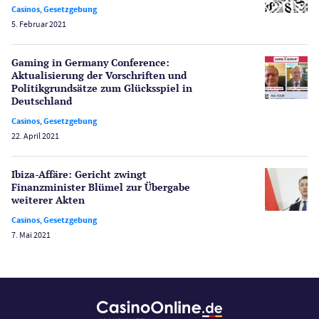
Casinos
,
Gesetzgebung
Spiele
5. Februar 2021
Spielautomaten
Spielerschutz
Gaming in Germany Conference:
Casino Testberichte
Aktualisierung der Vorschriften und
Politikgrundsätze zum Glücksspiel in
Deutschland
Sport
Bonus Ohne Einzahlung
Casinos
,
Gesetzgebung
22. April 2021
Wetten
Slot Freispiele
Ibiza-Affäre: Gericht zwingt
Wirtschaft
Finanzminister Blümel zur Übergabe
weiterer Akten
Casinos
,
Gesetzgebung
7. Mai 2021