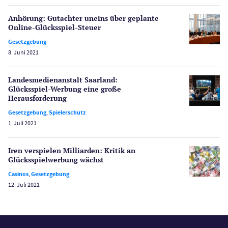
Novoline Casinos
Anhörung: Gutachter uneins über geplante
Schlagzeilen
Online-Glücksspiel-Steuer
Merkur Casinos
Gesetzgebung
Spiele
8. Juni 2021
Spielautomaten
Spielerschutz
Landes­medienanstalt Saarland:
Casino Testberichte
Glücksspiel-Werbung eine große
Herausforderung
Sport
Gesetzgebung
,
Spielerschutz
Bonus Ohne Einzahlung
1. Juli 2021
Wetten
Slot Freispiele
Iren verspielen Milliarden: Kritik an
Glücksspiel­werbung wächst
Wirtschaft
Casinos
,
Gesetzgebung
12. Juli 2021