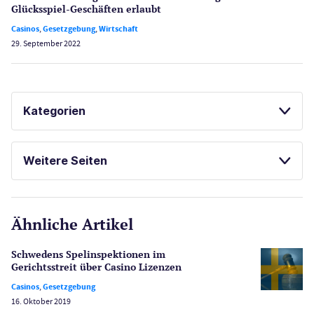
Glücksspiel-Geschäften erlaubt
Casinos
,
Gesetzgebung
,
Wirtschaft
29. September 2022
Kategorien
Casinos
Weitere Seiten
E-Sport
CasinoOnline.de
Ähnliche Artikel
Gesetzgebung
Echtgeld
Schwedens Spelinspektionen im
Lotterie
Gerichtsstreit über Casino Lizenzen
PayPal Casinos
Casinos
,
Gesetzgebung
16. Oktober 2019
Poker