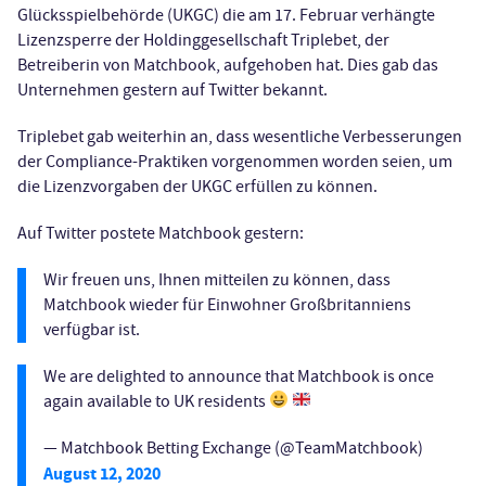
Glücksspielbehörde (UKGC) die am 17. Februar verhängte
Lizenzsperre der Holdinggesellschaft Triplebet, der
Betreiberin von Matchbook, aufgehoben hat. Dies gab das
Unternehmen gestern auf Twitter bekannt.
Triplebet gab weiterhin an, dass wesentliche Verbesserungen
der Compliance-Praktiken vorgenommen worden seien, um
die Lizenzvorgaben der UKGC erfüllen zu können.
Auf Twitter postete Matchbook gestern:
Wir freuen uns, Ihnen mitteilen zu können, dass
Matchbook wieder für Einwohner Großbritanniens
verfügbar ist.
We are delighted to announce that Matchbook is once
again available to UK residents
— Matchbook Betting Exchange (@TeamMatchbook)
August 12, 2020