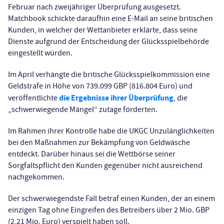
Februar nach zweijähriger Überprüfung ausgesetzt.
Matchbook schickte daraufhin eine E-Mail an seine britischen
Kunden, in welcher der Wettanbieter erklärte, dass seine
Dienste aufgrund der Entscheidung der Glücksspielbehörde
eingestellt würden.
Im April verhängte die britische Glücksspielkommission eine
Geldstrafe in Höhe von 739.099 GBP (816.804 Euro) und
die Ergebnisse ihrer Überprüfung
veröffentlichte
, die
„schwerwiegende Mängel“ zutage förderten.
Im Rahmen ihrer Kontrolle habe die UKGC Unzulänglichkeiten
bei den Maßnahmen zur Bekämpfung von Geldwäsche
entdeckt. Darüber hinaus sei die Wettbörse seiner
Sorgfaltspflicht den Kunden gegenüber nicht ausreichend
nachgekommen.
Der schwerwiegendste Fall betraf einen Kunden, der an einem
einzigen Tag ohne Eingreifen des Betreibers über 2 Mio. GBP
(2,21 Mio. Euro) verspielt haben soll.