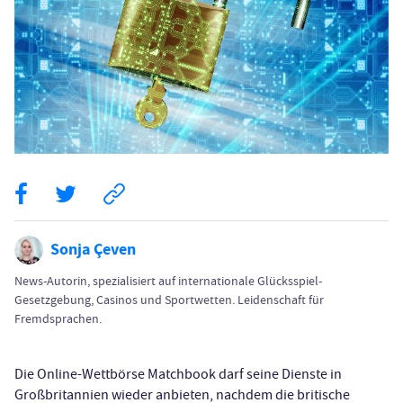
Sonja Çeven
News-Autorin, spezialisiert auf internationale Glücksspiel-
Gesetzgebung, Casinos und Sportwetten. Leidenschaft für
Fremdsprachen.
Die Online-Wettbörse Matchbook darf seine Dienste in
Großbritannien wieder anbieten, nachdem die britische