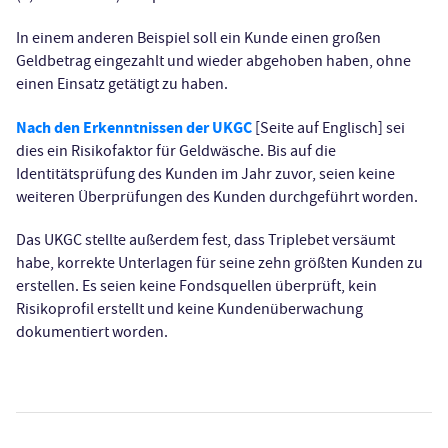
In einem anderen Beispiel soll ein Kunde einen großen
Geldbetrag eingezahlt und wieder abgehoben haben, ohne
einen Einsatz getätigt zu haben.
Nach den Erkenntnissen der UKGC
[Seite auf Englisch] sei
dies ein Risikofaktor für Geldwäsche. Bis auf die
Identitätsprüfung des Kunden im Jahr zuvor, seien keine
weiteren Überprüfungen des Kunden durchgeführt worden.
Das UKGC stellte außerdem fest, dass Triplebet versäumt
habe, korrekte Unterlagen für seine zehn größten Kunden zu
erstellen. Es seien keine Fondsquellen überprüft, kein
Risikoprofil erstellt und keine Kundenüberwachung
dokumentiert worden.