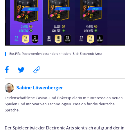
EAs Fifa-Packs werden besonders kritisiert (Bild: Electronic Arts)
Sabine Löwenberger
Leidenschaftliche Casino- und Pokerspielerin mit Interesse an neuen
Spielen und innovativen Technologien. Passion für die deutsche
Sprache.
Der Spieleentwickler Electronic Arts sieht sich aufgrund der in