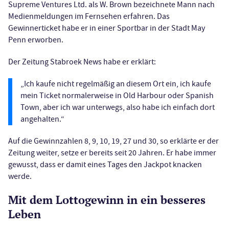
Supreme Ventures Ltd. als W. Brown bezeichnete Mann nach
Medienmeldungen im Fernsehen erfahren. Das
Gewinnerticket habe er in einer Sportbar in der Stadt May
Penn erworben.
Der Zeitung Stabroek News habe er erklärt:
„Ich kaufe nicht regelmäßig an diesem Ort ein, ich kaufe
mein Ticket normalerweise in Old Harbour oder Spanish
Town, aber ich war unterwegs, also habe ich einfach dort
angehalten.“
Auf die Gewinnzahlen 8, 9, 10, 19, 27 und 30, so erklärte er der
Zeitung weiter, setze er bereits seit 20 Jahren. Er habe immer
gewusst, dass er damit eines Tages den Jackpot knacken
werde.
Mit dem Lottogewinn in ein besseres
Leben