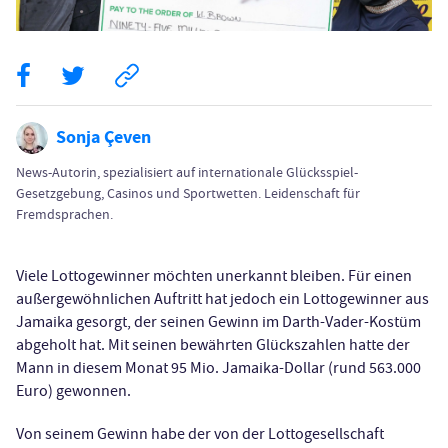
Sonja Çeven
News-Autorin, spezialisiert auf internationale Glücksspiel-
Gesetzgebung, Casinos und Sportwetten. Leidenschaft für
Fremdsprachen.
Viele Lottogewinner möchten unerkannt bleiben. Für einen
außergewöhnlichen Auftritt hat jedoch ein Lottogewinner aus
Jamaika gesorgt, der seinen Gewinn im Darth-Vader-Kostüm
abgeholt hat. Mit seinen bewährten Glückszahlen hatte der
Mann in diesem Monat 95 Mio. Jamaika-Dollar (rund 563.000
Euro) gewonnen.
Von seinem Gewinn habe der von der Lottogesellschaft