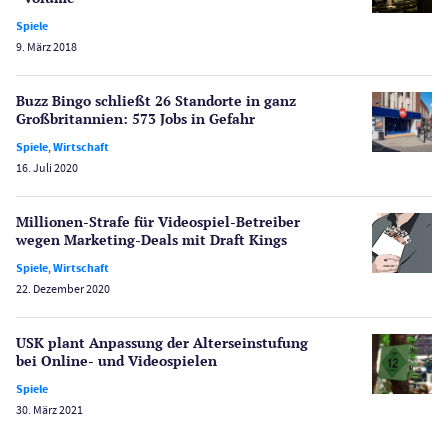
Spiele
Poker
9. März 2018
Novoline Casinos
Schlagzeilen
Buzz Bingo schließt 26 Standorte in ganz
Merkur Casinos
Großbritannien: 573 Jobs in Gefahr
Spiele
Spiele
,
Wirtschaft
Spielautomaten
16. Juli 2020
Spielerschutz
Casino Testberichte
Millionen-Strafe für Videospiel-Betreiber
wegen Marketing-Deals mit Draft Kings
Sport
Spiele
,
Wirtschaft
Bonus Ohne Einzahlung
22. Dezember 2020
Wetten
Slot Freispiele
USK plant Anpassung der Alters­einstufung
bei Online- und Videospielen
Wirtschaft
Spiele
30. März 2021