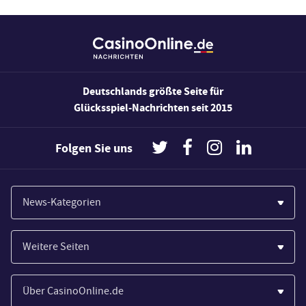
Deutschlands größte Seite für
Glücksspiel-Nachrichten seit 2015
Folgen Sie uns
News-Kategorien
Casinos
Weitere Seiten
Wirtschaft
Paypal Casinos
Spiele
Über CasinoOnline.de