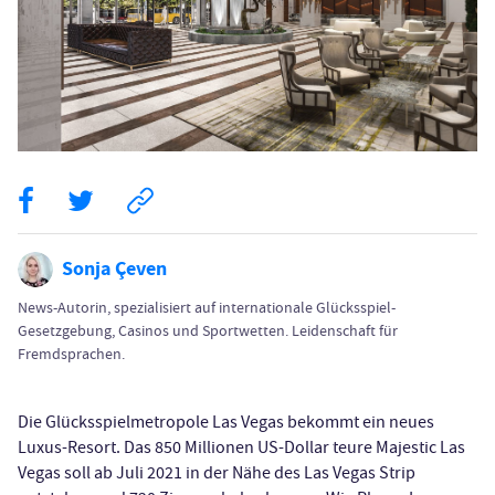
Sonja Çeven
News-Autorin, spezialisiert auf internationale Glücksspiel-
Gesetzgebung, Casinos und Sportwetten. Leidenschaft für
Fremdsprachen.
Die Glücksspielmetropole Las Vegas bekommt ein neues
Luxus-Resort. Das 850 Millionen US-Dollar teure Majestic Las
Vegas soll ab Juli 2021 in der Nähe des Las Vegas Strip