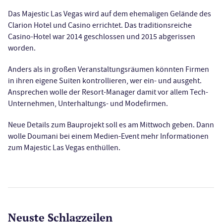
Das Majestic Las Vegas wird auf dem ehemaligen Gelände des
Clarion Hotel und Casino errichtet. Das traditionsreiche
Casino-Hotel war 2014 geschlossen und 2015 abgerissen
worden.
Anders als in großen Veranstaltungsräumen könnten Firmen
in ihren eigene Suiten kontrollieren, wer ein- und ausgeht.
Ansprechen wolle der Resort-Manager damit vor allem Tech-
Unternehmen, Unterhaltungs- und Modefirmen.
Neue Details zum Bauprojekt soll es am Mittwoch geben. Dann
wolle Doumani bei einem Medien-Event mehr Informationen
zum Majestic Las Vegas enthüllen.
Neuste Schlagzeilen