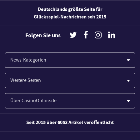
Deutschlands größte Seite für
Glücksspiel-Nachrichten seit 2015
Folgen Sie uns
News-Kategorien
Casinos
Weitere Seiten
Wirtschaft
Paypal Casinos
Spiele
Über CasinoOnline.de
Novoline Casinos
Poker
Über Uns
Merkur Casinos
Seit 2015 über 6053 Artikel veröffentlicht
Sport
Unsere Experten
Spielautomaten
Gesetzgebung