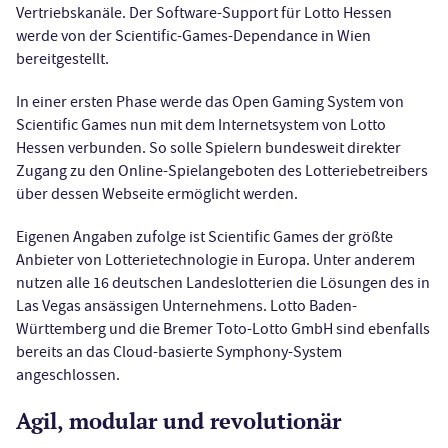
Vertriebskanäle. Der Software-Support für Lotto Hessen
werde von der Scientific-Games-Dependance in Wien
bereitgestellt.
In einer ersten Phase werde das Open Gaming System von
Scientific Games nun mit dem Internetsystem von Lotto
Hessen verbunden. So solle Spielern bundesweit direkter
Zugang zu den Online-Spielangeboten des Lotteriebetreibers
über dessen Webseite ermöglicht werden.
Eigenen Angaben zufolge ist Scientific Games der größte
Anbieter von Lotterietechnologie in Europa. Unter anderem
nutzen alle 16 deutschen Landeslotterien die Lösungen des in
Las Vegas ansässigen Unternehmens. Lotto Baden-
Württemberg und die Bremer Toto-Lotto GmbH sind ebenfalls
bereits an das Cloud-basierte Symphony-System
angeschlossen.
Agil, modular und revolutionär