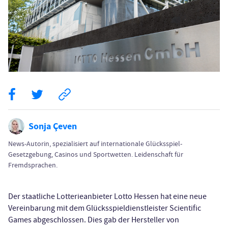
Sonja Çeven
News-Autorin, spezialisiert auf internationale Glücksspiel-
Gesetzgebung, Casinos und Sportwetten. Leidenschaft für
Fremdsprachen.
Der staatliche Lotterieanbieter Lotto Hessen hat eine neue
Vereinbarung mit dem Glücksspieldienstleister Scientific
Games abgeschlossen. Dies gab der Hersteller von