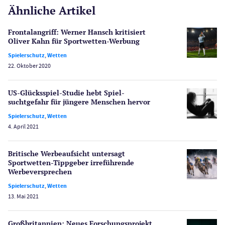
Ähnliche Artikel
Gesetzgebung
Echtgeld
Frontalangriff: Werner Hansch kritisiert
Lotterie
Oliver Kahn für Sportwetten-Werbung
PayPal Casinos
Spielerschutz
,
Wetten
22. Oktober 2020
Poker
Novoline Casinos
US-Glücks­spiel-Studie hebt Spiel­
Schlagzeilen
suchtgefahr für jüngere Menschen hervor
Merkur Casinos
Spielerschutz
,
Wetten
Spiele
4. April 2021
Spielautomaten
Spielerschutz
Britische Werbeaufsicht untersagt
Casino Testberichte
Sportwetten-Tippgeber irreführende
Werbe­versprechen
Sport
Spielerschutz
,
Wetten
Bonus Ohne Einzahlung
13. Mai 2021
Wetten
Slot Freispiele
Großbritannien: Neues Forschungsprojekt