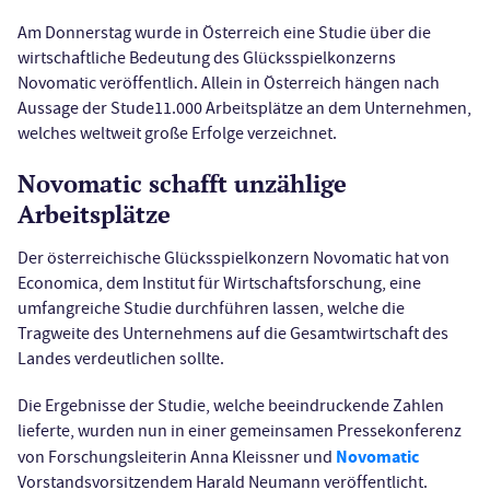
Am Donnerstag wurde in Österreich eine Studie über die
wirtschaftliche Bedeutung des Glücksspielkonzerns
Novomatic veröffentlich. Allein in Österreich hängen nach
Aussage der Stude11.000 Arbeitsplätze an dem Unternehmen,
welches weltweit große Erfolge verzeichnet.
Novomatic schafft unzählige
Arbeitsplätze
Der österreichische Glücksspielkonzern Novomatic hat von
Economica, dem Institut für Wirtschaftsforschung, eine
umfangreiche Studie durchführen lassen, welche die
Tragweite des Unternehmens auf die Gesamtwirtschaft des
Landes verdeutlichen sollte.
Die Ergebnisse der Studie, welche beeindruckende Zahlen
lieferte, wurden nun in einer gemeinsamen Pressekonferenz
Novomatic
von Forschungsleiterin Anna Kleissner und
Vorstandsvorsitzendem Harald Neumann veröffentlicht.