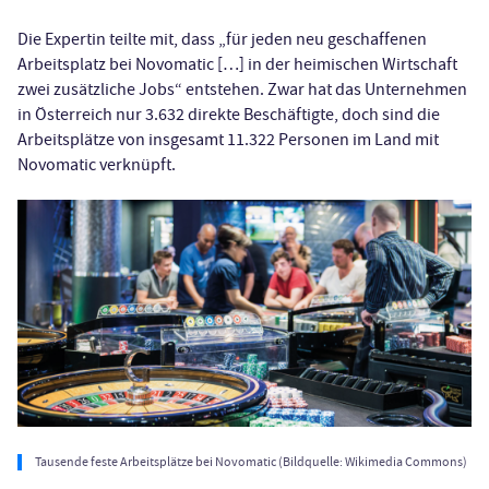
Die Expertin teilte mit, dass „für jeden neu geschaffenen
Arbeitsplatz bei Novomatic […] in der heimischen Wirtschaft
zwei zusätzliche Jobs“ entstehen. Zwar hat das Unternehmen
in Österreich nur 3.632 direkte Beschäftigte, doch sind die
Arbeitsplätze von insgesamt 11.322 Personen im Land mit
Novomatic verknüpft.
Tausende feste Arbeitsplätze bei Novomatic (Bildquelle: Wikimedia Commons)