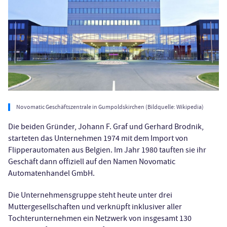
Novomatic Geschäftszentrale in Gumpoldskirchen (Bildquelle: Wikipedia)
Die beiden Gründer, Johann F. Graf und Gerhard Brodnik,
starteten das Unternehmen 1974 mit dem Import von
Flipperautomaten aus Belgien. Im Jahr 1980 tauften sie ihr
Geschäft dann offiziell auf den Namen Novomatic
Automatenhandel GmbH.
Die Unternehmensgruppe steht heute unter drei
Muttergesellschaften und verknüpft inklusiver aller
Tochterunternehmen ein Netzwerk von insgesamt 130