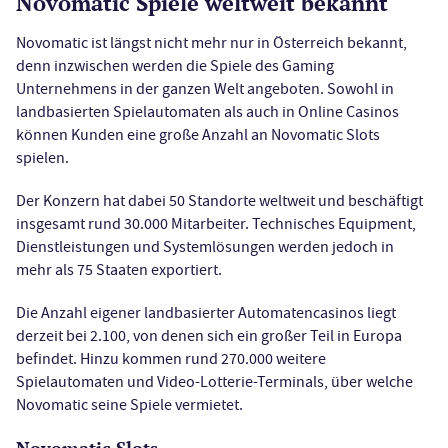
Novomatic Spiele weltweit bekannt
Novomatic ist längst nicht mehr nur in Österreich bekannt,
denn inzwischen werden die Spiele des Gaming
Unternehmens in der ganzen Welt angeboten. Sowohl in
landbasierten Spielautomaten als auch in Online Casinos
können Kunden eine große Anzahl an Novomatic Slots
spielen.
Der Konzern hat dabei 50 Standorte weltweit und beschäftigt
insgesamt rund 30.000 Mitarbeiter. Technisches Equipment,
Dienstleistungen und Systemlösungen werden jedoch in
mehr als 75 Staaten exportiert.
Die Anzahl eigener landbasierter Automatencasinos liegt
derzeit bei 2.100, von denen sich ein großer Teil in Europa
befindet. Hinzu kommen rund 270.000 weitere
Spielautomaten und Video-Lotterie-Terminals, über welche
Novomatic seine Spiele vermietet.