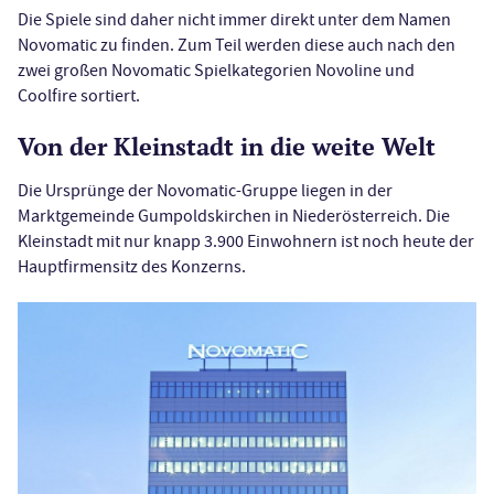
Die Spiele sind daher nicht immer direkt unter dem Namen
Novomatic zu finden. Zum Teil werden diese auch nach den
zwei großen Novomatic Spielkategorien Novoline und
Coolfire sortiert.
Von der Kleinstadt in die weite Welt
Die Ursprünge der Novomatic-Gruppe liegen in der
Marktgemeinde Gumpoldskirchen in Niederösterreich. Die
Kleinstadt mit nur knapp 3.900 Einwohnern ist noch heute der
Hauptfirmensitz des Konzerns.