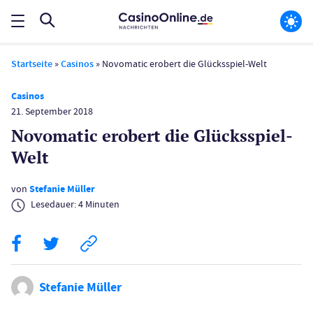
Startseite
»
Casinos
»
Novomatic erobert die Glücksspiel-Welt
Casinos
21. September 2018
Novomatic erobert die Glücksspiel-
Welt
von
Stefanie Müller
Lesedauer:
4
Minuten
Stefanie Müller