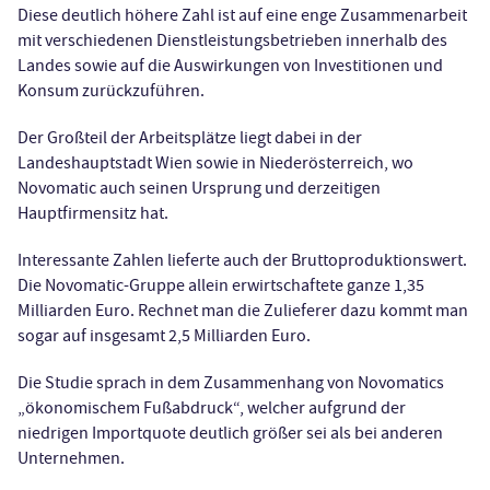
Diese deutlich höhere Zahl ist auf eine enge Zusammenarbeit
mit verschiedenen Dienstleistungsbetrieben innerhalb des
Landes sowie auf die Auswirkungen von Investitionen und
Konsum zurückzuführen.
Der Großteil der Arbeitsplätze liegt dabei in der
Landeshauptstadt Wien sowie in Niederösterreich, wo
Novomatic auch seinen Ursprung und derzeitigen
Hauptfirmensitz hat.
Interessante Zahlen lieferte auch der Bruttoproduktionswert.
Die Novomatic-Gruppe allein erwirtschaftete ganze 1,35
Milliarden Euro. Rechnet man die Zulieferer dazu kommt man
sogar auf insgesamt 2,5 Milliarden Euro.
Die Studie sprach in dem Zusammenhang von Novomatics
„ökonomischem Fußabdruck“, welcher aufgrund der
niedrigen Importquote deutlich größer sei als bei anderen
Unternehmen.