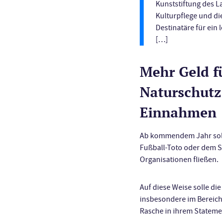
Kunststiftung des L
Kulturpflege und d
Destinatäre für ein
[…]
Mehr Geld f
Naturschutz
Einnahmen
Ab kommendem Jahr solle
Fußball-Toto oder dem 
Organisationen fließen.
Auf diese Weise solle di
insbesondere im Bereich
Rasche in ihrem Stateme