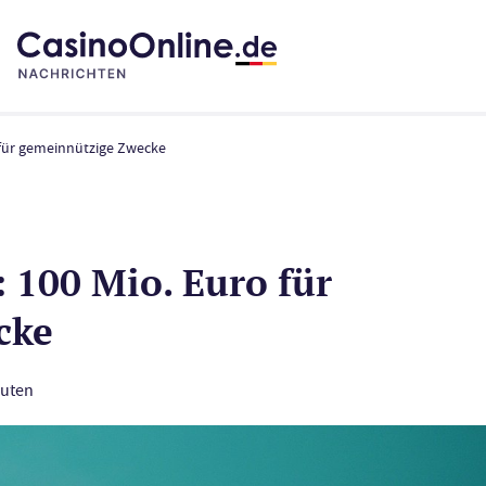
 für gemeinnützige Zwecke
 100 Mio. Euro für
cke
uten