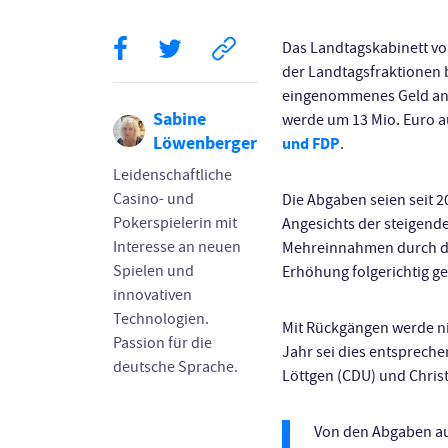
Das Landtagskabinett von
der Landtagsfraktionen 
eingenommenes Geld an g
Sabine
werde um 13 Mio. Euro au
Löwenberger
und FDP
.
Leidenschaftliche
Casino- und
Die Abgaben seien seit 2
Pokerspielerin mit
Angesichts der steigend
Interesse an neuen
Mehreinnahmen durch die
Spielen und
Erhöhung folgerichtig g
innovativen
Technologien.
Mit Rückgängen werde n
Passion für die
Jahr sei dies entsprech
deutsche Sprache.
Löttgen (CDU) und Chris
Von den Abgaben au