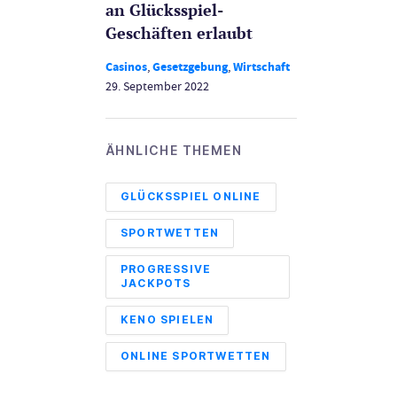
an Glücksspiel-
Geschäften erlaubt
Casinos
,
Gesetzgebung
,
Wirtschaft
29. September 2022
ÄHNLICHE THEMEN
GLÜCKSSPIEL ONLINE
SPORTWETTEN
PROGRESSIVE
JACKPOTS
KENO SPIELEN
ONLINE SPORTWETTEN