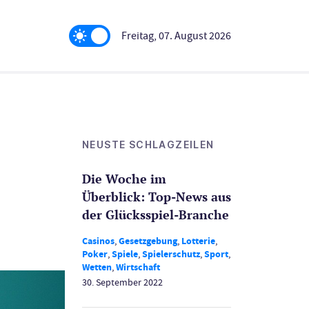
Freitag, 07. August 2026
NEUSTE SCHLAGZEILEN
Die Woche im
Überblick: Top-News aus
der Glücksspiel-Branche
Casinos
,
Gesetzgebung
,
Lotterie
,
Poker
,
Spiele
,
Spielerschutz
,
Sport
,
Wetten
,
Wirtschaft
30. September 2022