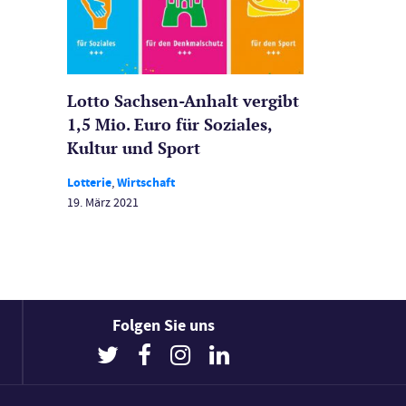
Lotto Sachsen-Anhalt vergibt
1,5 Mio. Euro für Soziales,
Kultur und Sport
Lotterie
,
Wirtschaft
19. März 2021
Folgen Sie uns