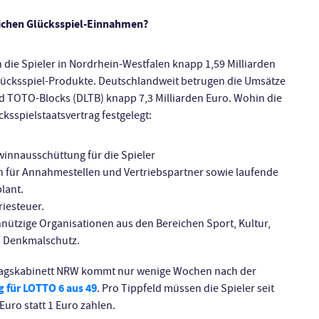
lichen Glücksspiel-Einnahmen?
n die Spieler in Nordrhein-Westfalen knapp 1,59 Milliarden
Glücksspiel-Produkte. Deutschlandweit betrugen die Umsätze
d TOTO-Blocks (DLTB) knapp 7,3 Milliarden Euro. Wohin die
ücksspielstaatsvertrag festgelegt:
ewinnausschüttung für die Spieler
on für Annahmestellen und Vertriebspartner sowie laufende
lant.
riesteuer.
ützige Organisationen aus den Bereichen Sport, Kultur,
d Denkmalschutz.
tagskabinett NRW kommt nur wenige Wochen nach der
 für LOTTO 6 aus 49
. Pro Tippfeld müssen die Spieler seit
uro statt 1 Euro zahlen.