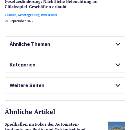
Gesetzes­änderung: Nächtliche Beleuch­tung an
Glücksspiel-Geschäften erlaubt
Casinos
,
Gesetzgebung
,
Wirtschaft
29. September 2022
Ähnliche Themen
GLÜCKSSPIEL ONLINE
SPORTWETTEN
Kategorien
ONLINE ROULETTE SPIELEN
Casinos
ONLINE POKER
ÖSTERREICH CASINOS
Weitere Seiten
BESTE ONLINE CASINOS
E-Sport
CasinoOnline.de
ONLINE SPORTWETTEN
POKER
Ähnliche Artikel
Gesetzgebung
Echtgeld
Spielhallen im Fokus der Automaten­
Lotterie
kaufleute aus Berlin und Ostdeutschland