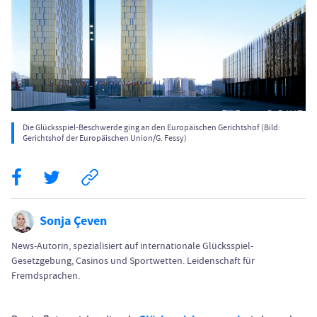
Die Glücksspiel-Beschwerde ging an den Europäischen Gerichtshof (Bild:
Gerichtshof der Europäischen Union/G. Fessy)
Sonja Çeven
News-Autorin, spezialisiert auf internationale Glücksspiel-
Gesetzgebung, Casinos und Sportwetten. Leidenschaft für
Fremdsprachen.