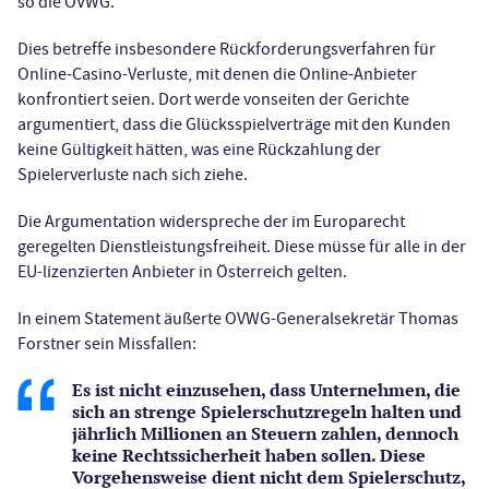
so die OVWG.
Dies betreffe insbesondere Rückforderungsverfahren für
Online-Casino-Verluste, mit denen die Online-Anbieter
konfrontiert seien. Dort werde vonseiten der Gerichte
argumentiert, dass die Glücksspielverträge mit den Kunden
keine Gültigkeit hätten, was eine Rückzahlung der
Spielerverluste nach sich ziehe.
Die Argumentation widerspreche der im Europarecht
geregelten Dienstleistungsfreiheit. Diese müsse für alle in der
EU-lizenzierten Anbieter in Österreich gelten.
In einem Statement äußerte OVWG-Generalsekretär Thomas
Forstner sein Missfallen:
Es ist nicht einzusehen, dass Unternehmen, die
sich an strenge Spielerschutzregeln halten und
jährlich Millionen an Steuern zahlen, dennoch
keine Rechtssicherheit haben sollen. Diese
Vorgehensweise dient nicht dem Spielerschutz,