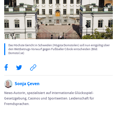
Das Höchste Gericht in Schweden (Högsta Domstolen) soll nun entgültig über
den Wettbetrugs-Vorwurf gegen Fußballer Cibicki entscheiden (Bild:
Domstol.se)
Sonja Çeven
News-Autorin, spezialisiert auf internationale Glücksspiel-
Gesetzgebung, Casinos und Sportwetten. Leidenschaft für
Fremdsprachen.