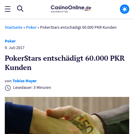
Startseite
»
Poker
»
PokerStars entschädigt 60.000 PKR Kunden
Poker
9. Juli 2017
PokerStars entschädigt 60.000 PKR
Kunden
von
Tobias Mayer
Lesedauer:
3
Minuten