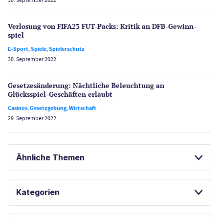
30. September 2022
Verlosung von FIFA23 FUT-Packs: Kritik an DFB-Gewinn­
spiel
E-Sport
,
Spiele
,
Spielerschutz
30. September 2022
Gesetzes­änderung: Nächtliche Beleuch­tung an
Glücksspiel-Geschäften erlaubt
Casinos
,
Gesetzgebung
,
Wirtschaft
29. September 2022
Ähnliche Themen
ONLINE POKER
Kategorien
SPIELAUTOMATEN ONLINE SPIELEN
Casinos
KOSTENLOSE SPIELE
POKER