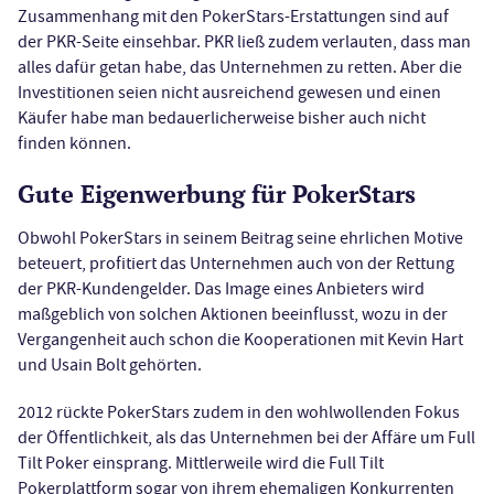
Zusammenhang mit den PokerStars-Erstattungen sind auf
der PKR-Seite einsehbar. PKR ließ zudem verlauten, dass man
alles dafür getan habe, das Unternehmen zu retten. Aber die
Investitionen seien nicht ausreichend gewesen und einen
Käufer habe man bedauerlicherweise bisher auch nicht
finden können.
Gute Eigenwerbung für PokerStars
Obwohl PokerStars in seinem Beitrag seine ehrlichen Motive
beteuert, profitiert das Unternehmen auch von der Rettung
der PKR-Kundengelder. Das Image eines Anbieters wird
maßgeblich von solchen Aktionen beeinflusst, wozu in der
Vergangenheit auch schon die Kooperationen mit Kevin Hart
und Usain Bolt gehörten.
2012 rückte PokerStars zudem in den wohlwollenden Fokus
der Öffentlichkeit, als das Unternehmen bei der Affäre um Full
Tilt Poker einsprang. Mittlerweile wird die Full Tilt
Pokerplattform sogar von ihrem ehemaligen Konkurrenten