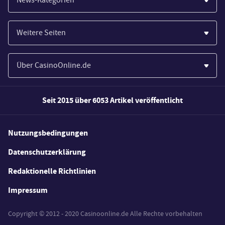
News-Kategorien
Casinos
Weitere Seiten
Wirtschaft
Paypal Casinos
Spiele
Über CasinoOnline.de
Novoline Casinos
Poker
Über Uns
Merkur Casinos
Seit 2015 über 6053 Artikel veröffentlicht
Sport
Unsere Experten
Spielautomaten
Gesetzgebung
Wie wir bewerten
Nutzungsbedingungen
Casino Testberichte
Schlagzeilen
FAQs
Datenschutzerklärung
Casino Bonus Angebote
E-Sport
Redaktionelle Richtlinien
Kostenlose Spiele
Lotterie
Impressum
Spielerschutz
Copyright © 2012 - 2020 Casinoonline.de Alle Rechte vorbehalten