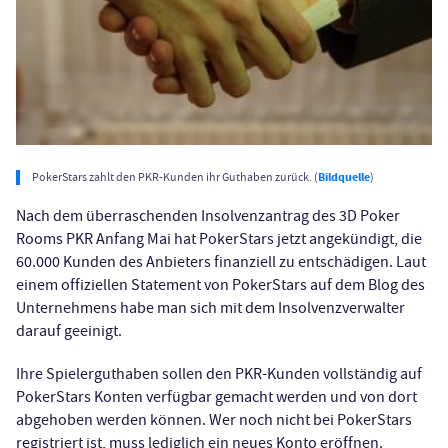
PokerStars zahlt den PKR-Kunden ihr Guthaben zurück. (
Bildquelle
)
Nach dem überraschenden Insolvenzantrag des 3D Poker
Rooms PKR Anfang Mai hat PokerStars jetzt angekündigt, die
60.000 Kunden des Anbieters finanziell zu entschädigen. Laut
einem offiziellen Statement von PokerStars auf dem Blog des
Unternehmens habe man sich mit dem Insolvenzverwalter
darauf geeinigt.
Ihre Spielerguthaben sollen den PKR-Kunden vollständig auf
PokerStars Konten verfügbar gemacht werden und von dort
abgehoben werden können. Wer noch nicht bei PokerStars
registriert ist, muss lediglich ein neues Konto eröffnen.