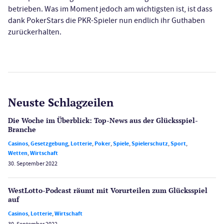
betrieben. Was im Moment jedoch am wichtigsten ist, ist dass
dank PokerStars die PKR-Spieler nun endlich ihr Guthaben
zurückerhalten.
Neuste Schlagzeilen
Die Woche im Überblick: Top-News aus der Glücksspiel-
Branche
Casinos
,
Gesetzgebung
,
Lotterie
,
Poker
,
Spiele
,
Spielerschutz
,
Sport
,
Wetten
,
Wirtschaft
30. September 2022
WestLotto-Podcast räumt mit Vorurteilen zum Glücksspiel
auf
Casinos
,
Lotterie
,
Wirtschaft