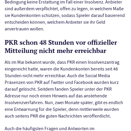
Bedingung keine Erstattung im Fall einer Insolvenz. Anbieter
sind außerdem verpflichtet, offen zu legen, in welchem Maße
sie Kundenkonten schützen, sodass Spieler darauf basierend
entscheiden können, welchem Anbieter sie ihr Geld
anvertrauen wollen.
PKR schon 48 Stunden vor offizieller
Mitteilung nicht mehr erreichbar
Als im Mai bekannt wurde, dass PKR einen Insolvenzantrag
eingereicht hatte, waren die Kundenkonten bereits seit 48
Stunden nicht mehr erreichbar. Auch die Social Media
Präsenzen von PKR auf Twitter und Facebook wurden kurz
darauf gelöscht. Seitdem fanden Spieler unter der PKR
Adresse nur noch einen Hinweis auf das anstehende
Insolvenzverfahren. Nun, zwei Monate später, gibt es endlich
eine Entwarnung für die Spieler, denn mittlerweile wurden
auch seitens PKR die guten Nachrichten veröffentlicht.
Auch die häufigsten Fragen und Antworten im