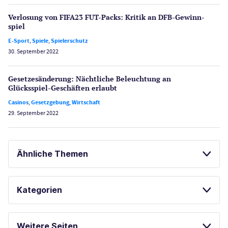
Verlosung von FIFA23 FUT-Packs: Kritik an DFB-Gewinn­
spiel
E-Sport
,
Spiele
,
Spielerschutz
30. September 2022
Gesetzes­änderung: Nächtliche Beleuch­tung an
Glücksspiel-Geschäften erlaubt
Casinos
,
Gesetzgebung
,
Wirtschaft
29. September 2022
Ähnliche Themen
GLÜCKSSPIEL ONLINE
ONLINE POKER
Kategorien
SPIELAUTOMATEN ONLINE SPIELEN
Casinos
BONUS OHNE EINZAHLUNG
POKER
Weitere Seiten