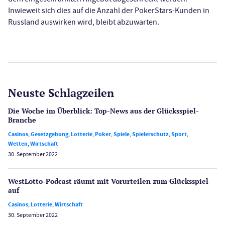
Inwieweit sich dies auf die Anzahl der PokerStars-Kunden in
Russland auswirken wird, bleibt abzuwarten.
Neuste Schlagzeilen
Die Woche im Überblick: Top-News aus der Glücksspiel-
Branche
Casinos
,
Gesetzgebung
,
Lotterie
,
Poker
,
Spiele
,
Spielerschutz
,
Sport
,
Wetten
,
Wirtschaft
30. September 2022
WestLotto-Podcast räumt mit Vorurteilen zum Glücksspiel
auf
Casinos
,
Lotterie
,
Wirtschaft
30. September 2022