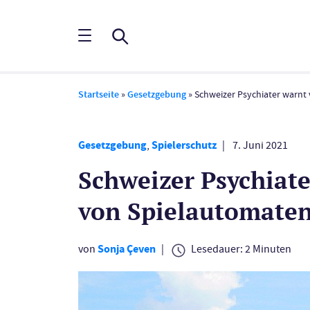
Startseite
»
Gesetzgebung
»
Schweizer Psychiater warnt
Gesetzgebung
Spielerschutz
,
|
7. Juni 2021
Schweizer Psychiate
von Spielautomate
Sonja Çeven
von
|
Lesedauer:
2
Minuten