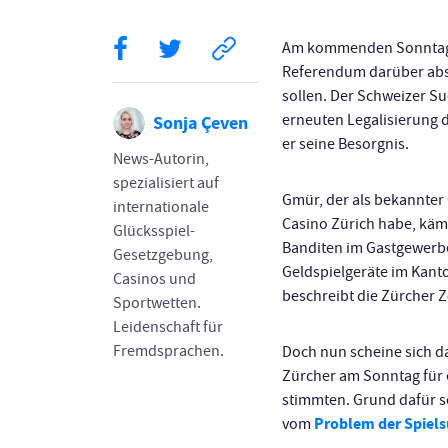
Am kommenden Sonntag k
Referendum darüber abs
sollen. Der Schweizer S
erneuten Legalisierung 
Sonja Çeven
er seine Besorgnis.
News-Autorin,
spezialisiert auf
Gmür, der als bekannter
internationale
Casino Zürich habe, kämp
Glücksspiel-
Banditen im Gastgewerb
Gesetzgebung,
Geldspielgeräte im Kant
Casinos und
beschreibt die Zürcher Z
Sportwetten.
Leidenschaft für
Fremdsprachen.
Doch nun scheine sich d
Zürcher am Sonntag für 
stimmten. Grund dafür s
Problem der Spiels
vom