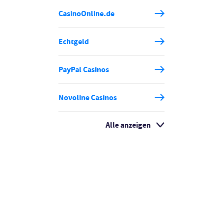
CasinoOnline.de
Spiele
Echtgeld
Spielerschutz
PayPal Casinos
Sport
Novoline Casinos
Wetten
Alle anzeigen
Merkur Casinos
Wirtschaft
Spielautomaten
Casino Testberichte
Bonus Ohne Einzahlung