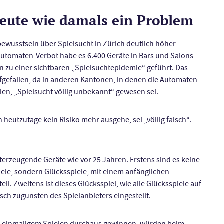
heute wie damals ein Problem
ewusstsein über Spielsucht in Zürich deutlich höher
utomaten-Verbot habe es 6.400 Geräte in Bars und Salons
n zu einer sichtbaren „Spielsuchtepidemie“ geführt. Das
ufgefallen, da in anderen Kantonen, in denen die Automaten
ien, „Spielsucht völlig unbekannt“ gewesen sei.
heutzutage kein Risiko mehr ausgehe, sei „völlig falsch“.
terzeugende Geräte wie vor 25 Jahren. Erstens sind es keine
iele, sondern Glücksspiele, mit einem anfänglichen
eil. Zweitens ist dieses Glücksspiel, wie alle Glücksspiele auf
sch zugunsten des Spielanbieters eingestellt.
ei einmaligem Spielen durchaus gewinnen, würden beim