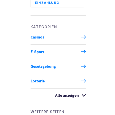
EINZAHLUNG
KATEGORIEN
Casinos
E-Sport
Gesetzgebung
Lotterie
Alle anzeigen
Poker
Schlagzeilen
WEITERE SEITEN