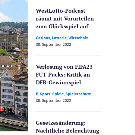
WestLotto-Podcast
räumt mit Vorurteilen
zum Glücksspiel auf
Casinos
,
Lotterie
,
Wirtschaft
30. September 2022
Verlosung von FIFA23
FUT-Packs: Kritik an
DFB-Gewinn­spiel
E-Sport
,
Spiele
,
Spielerschutz
30. September 2022
Gesetzes­änderung:
Nächtliche Beleuch­tung