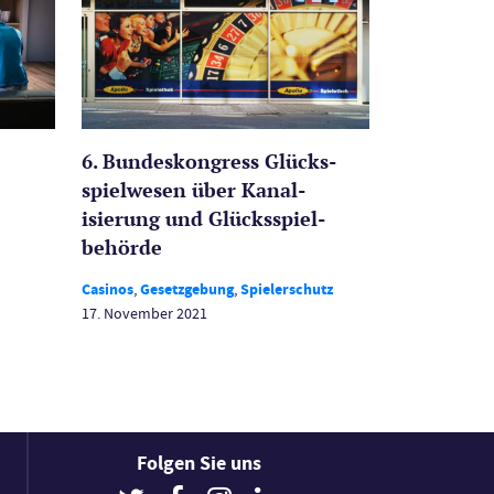
6. Bundes­kongress Glücks­
spiel­wesen über Kanal­
isierung und Glücksspiel­
behörde
Casinos
,
Gesetzgebung
,
Spielerschutz
17. November 2021
Folgen Sie uns