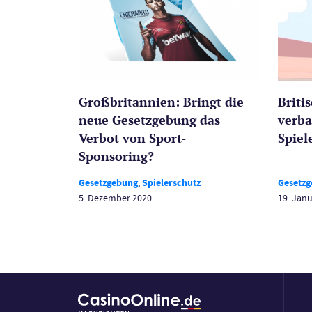
Großbritannien: Bringt die
Briti
neue Gesetzgebung das
verba
Verbot von Sport-
Spiel
Sponsoring?
Gesetzgebung
,
Spielerschutz
Gesetz
5. Dezember 2020
19. Jan