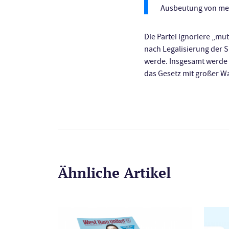
Ausbeutung von me
Die Partei ignoriere „mu
nach Legalisierung der 
werde. Insgesamt werde 
das Gesetz mit großer Wa
Ähnliche Artikel