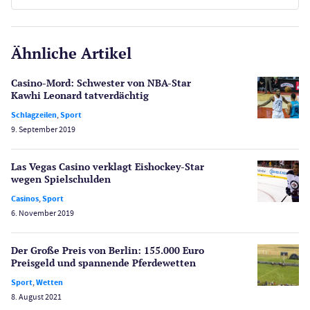
KOSTENLOSE SPIELE
E-Sport
CasinoOnline.de
Ähnliche Artikel
Gesetzgebung
Echtgeld
Casino-Mord: Schwester von NBA-Star
Lotterie
Kawhi Leonard tatverdächtig
PayPal Casinos
Schlagzeilen
,
Sport
9. September 2019
Poker
Novoline Casinos
Las Vegas Casino verklagt Eishockey-Star
Schlagzeilen
wegen Spielschulden
Merkur Casinos
Casinos
,
Sport
Spiele
6. November 2019
Spielautomaten
Spielerschutz
Der Große Preis von Berlin: 155.000 Euro
Casino Testberichte
Preisgeld und spannende Pferdewetten
Sport
,
Wetten
Sport
8. August 2021
Bonus Ohne Einzahlung