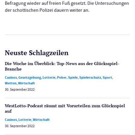
Befragung wieder auf freien Fuß gesetzt. Die Untersuchungen
der schottischen Polizei dauern weiter an.
Neuste Schlagzeilen
Die Woche im Überblick: Top-News aus der Glücksspiel-
Branche
Casinos
,
Gesetzgebung
,
Lotterie
,
Poker
,
Spiele
,
Spielerschutz
,
Sport
,
Wetten
,
Wirtschaft
30. September 2022
WestLotto-Podcast räumt mit Vorurteilen zum Glücksspiel
auf
Casinos
,
Lotterie
,
Wirtschaft
30. September 2022