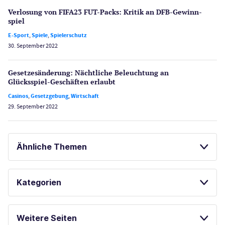
Verlosung von FIFA23 FUT-Packs: Kritik an DFB-Gewinn­
spiel
E-Sport
,
Spiele
,
Spielerschutz
30. September 2022
Gesetzes­änderung: Nächtliche Beleuch­tung an
Glücksspiel-Geschäften erlaubt
Casinos
,
Gesetzgebung
,
Wirtschaft
29. September 2022
Ähnliche Themen
SPORTWETTEN
Kategorien
SPIELAUTOMATEN ONLINE SPIELEN
Casinos
ONLINE SPORTWETTEN
Weitere Seiten