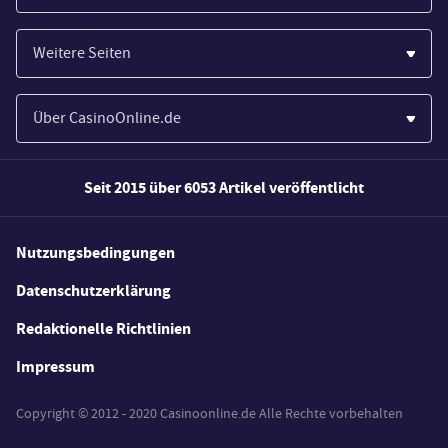
Casinos
Weitere Seiten
Wirtschaft
Paypal Casinos
Spiele
Über CasinoOnline.de
Novoline Casinos
Poker
Über Uns
Merkur Casinos
Seit 2015 über 6053 Artikel veröffentlicht
Sport
Unsere Experten
Spielautomaten
Gesetzgebung
Wie wir bewerten
Nutzungsbedingungen
Casino Testberichte
Schlagzeilen
FAQs
Datenschutzerklärung
Casino Bonus Angebote
E-Sport
Redaktionelle Richtlinien
Kostenlose Spiele
Lotterie
Impressum
Spielerschutz
Copyright © 2012 - 2020 Casinoonline.de Alle Rechte vorbehalten