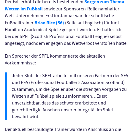
Sorgen zum Thema
Der Fall erhöht die bereits bestehenden
Wetten im Fußball
sowie zur Sponsoren-Rolle namhafter
Wett-Unternehmen. Erst im Januar war der schottische
Brian Rice (56)
Fußballtrainer
(Seite auf Englisch) für fünf
Hamilton Academical-Spiele gesperrt worden. Er hatte sich
bei der SPFL (Scottish Professional Football League) selbst
angezeigt, nachdem er gegen das Wettverbot verstoßen hatte.
Ein Sprecher der SPFL kommentierte die aktuellen
Vorkommnisse:
Jeder Klub der SPFL arbeitet mit unseren Partnern der SFA
und PFA (Professional Footballer’s Association Scotland)
zusammen, um die Spieler über die strengen Vorgaben zu
Wetten auf Fußballspiele zu informieren…Es ist
unverzichtbar, dass das schwer erarbeitete und
gerechtfertigte Ansehen unserer Integrität im Spiel
bewahrt wird.
Der aktuell beschuldigte Trainer wurde in Anschluss an die