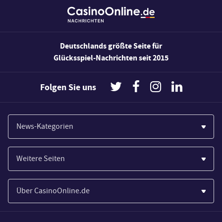
Deutschlands größte Seite für
Glücksspiel-Nachrichten seit 2015
Folgen Sie uns
News-Kategorien
Casinos
Weitere Seiten
Wirtschaft
Paypal Casinos
Spiele
Über CasinoOnline.de
Novoline Casinos
Poker
Über Uns
Merkur Casinos