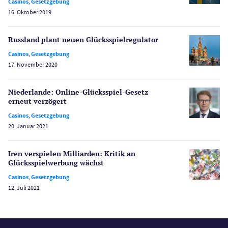
Casinos
,
Gesetzgebung
16. Oktober 2019
Poker
Novoline Casinos
Russland plant neuen Glücksspiel­regulator
Schlagzeilen
Merkur Casinos
Casinos
,
Gesetzgebung
17. November 2020
Spiele
Spielautomaten
Niederlande: Online-Glücksspiel-Gesetz
Spielerschutz
erneut verzögert
Casino Testberichte
Casinos
,
Gesetzgebung
20. Januar 2021
Sport
Bonus Ohne Einzahlung
Iren verspielen Milliarden: Kritik an
Wetten
Glücksspiel­werbung wächst
Slot Freispiele
Casinos
,
Gesetzgebung
Wirtschaft
12. Juli 2021