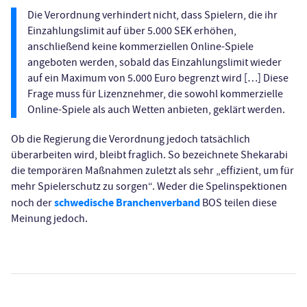
Die Verordnung verhindert nicht, dass Spielern, die ihr
Einzahlungslimit auf über 5.000 SEK erhöhen,
anschließend keine kommerziellen Online-Spiele
angeboten werden, sobald das Einzahlungslimit wieder
auf ein Maximum von 5.000 Euro begrenzt wird […] Diese
Frage muss für Lizenznehmer, die sowohl kommerzielle
Online-Spiele als auch Wetten anbieten, geklärt werden.
Ob die Regierung die Verordnung jedoch tatsächlich
überarbeiten wird, bleibt fraglich. So bezeichnete Shekarabi
die temporären Maßnahmen zuletzt als sehr „effizient, um für
mehr Spielerschutz zu sorgen“. Weder die Spelinspektionen
schwedische Branchenverband
noch der
BOS teilen diese
Meinung jedoch.