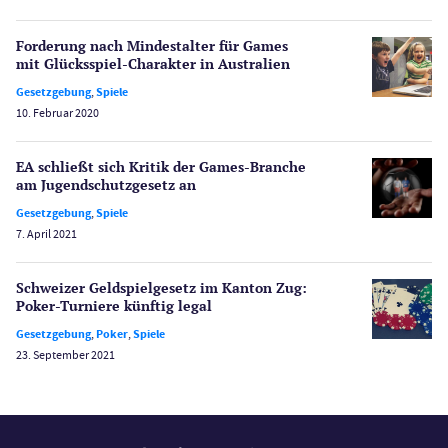
Novoline Casinos
Forderung nach Mindestalter für Games
Schlagzeilen
mit Glücksspiel-Charakter in Australien
Merkur Casinos
Gesetzgebung
,
Spiele
Spiele
10. Februar 2020
Spielautomaten
Spielerschutz
EA schließt sich Kritik der Games-Branche
Casino Testberichte
am Jugend­schutzgesetz an
Gesetzgebung
,
Spiele
Sport
7. April 2021
Bonus Ohne Einzahlung
Wetten
Schweizer Geldspielgesetz im Kanton Zug:
Slot Freispiele
Poker-Turniere künftig legal
Wirtschaft
Gesetzgebung
,
Poker
,
Spiele
23. September 2021