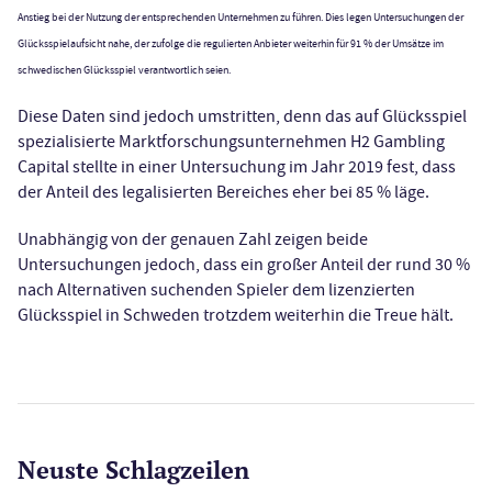
Anstieg bei der Nutzung der entsprechenden Unternehmen zu führen. Dies legen Untersuchungen der
Glücksspielaufsicht nahe, der zufolge die regulierten Anbieter weiterhin für 91 % der Umsätze im
schwedischen Glücksspiel verantwortlich seien.
Diese Daten sind jedoch umstritten, denn das auf Glücksspiel
spezialisierte Marktforschungsunternehmen H2 Gambling
Capital stellte in einer Untersuchung im Jahr 2019 fest, dass
der Anteil des legalisierten Bereiches eher bei 85 % läge.
Unabhängig von der genauen Zahl zeigen beide
Untersuchungen jedoch, dass ein großer Anteil der rund 30 %
nach Alternativen suchenden Spieler dem lizenzierten
Glücksspiel in Schweden trotzdem weiterhin die Treue hält.
Neuste Schlagzeilen