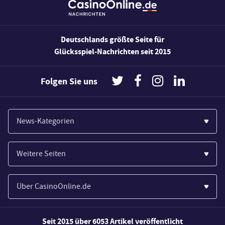
Deutschlands größte Seite für
Glücksspiel-Nachrichten seit 2015
Folgen Sie uns
News-Kategorien
Casinos
Weitere Seiten
Wirtschaft
Paypal Casinos
Spiele
Über CasinoOnline.de
Novoline Casinos
Poker
Über Uns
Merkur Casinos
Seit 2015 über 6053 Artikel veröffentlicht
Sport