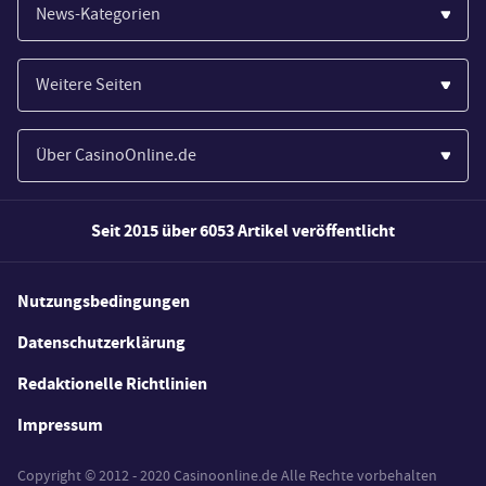
News-Kategorien
Casinos
Weitere Seiten
Wirtschaft
Paypal Casinos
Spiele
Über CasinoOnline.de
Novoline Casinos
Poker
Über Uns
Merkur Casinos
Seit 2015 über 6053 Artikel veröffentlicht
Sport
Unsere Experten
Spielautomaten
Gesetzgebung
Wie wir bewerten
Nutzungsbedingungen
Casino Testberichte
Schlagzeilen
FAQs
Datenschutzerklärung
Casino Bonus Angebote
E-Sport
Redaktionelle Richtlinien
Kostenlose Spiele
Lotterie
Impressum
Spielerschutz
Copyright © 2012 - 2020 Casinoonline.de Alle Rechte vorbehalten