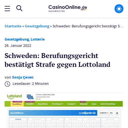
Startseite
»
Gesetzgebung
»
Schweden: Berufungsgericht bestätigt Strafe gegen Lottoland
Gesetzgebung
,
Lotterie
26. Januar 2022
Schweden: Berufungsgericht
bestätigt Strafe gegen Lottoland
von
Sonja Çeven
Lesedauer:
2
Minuten