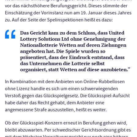
vor das nächsthöhere Berufungsgericht. Dieses stimmte der
Einschätzung der Vorinstanz nun am 19. Januar dieses Jahres
zu. Auf der Seite der Spelinspektionen heißt es dazu:
Das Gericht kam zu dem Schluss, dass United
Lottery Solutions Ltd ohne Genehmigung der
Nationallotterie Wetten auf deren Ziehungen
angeboten hat. Die Spiele wurden so
präsentiert, dass der Eindruck entstand, dass
das Unternehmen die Lotterie selbst
organisiert, statt Wetten auf diese anzubieten.“
In Kombination mit dem Anbieten von Online-Rubbellosen
ohne Lizenz handle es sich um einen schwerwiegenden
Verstoß gegen das Glückspielgesetz. Die Glücksspiel-Aufsicht
habe daher das Recht gehabt, dem Anbieter eine
angemessene Strafe auszustellen, heißt es weiter.
Ob der Glücksspiel-Konzern erneut in Berufung gehen wird,
bleibt abzuwarten. Per schwedischer Gerichtsordnung gibt es
mit dem Höchsten Verwaltungsgericht nur noch eine höhere