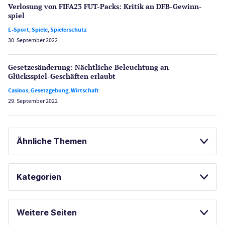
Verlosung von FIFA23 FUT-Packs: Kritik an DFB-Gewinn­
spiel
E-Sport
,
Spiele
,
Spielerschutz
30. September 2022
Gesetzes­änderung: Nächtliche Beleuch­tung an
Glücksspiel-Geschäften erlaubt
Casinos
,
Gesetzgebung
,
Wirtschaft
29. September 2022
Ähnliche Themen
SPIELAUTOMATEN
GLÜCKSSPIEL ONLINE
Kategorien
SPORTWETTEN
KENO SPIELEN
Casinos
SPIELAUTOMATEN ONLINE SPIELEN
Weitere Seiten
ONLINE SPORTWETTEN