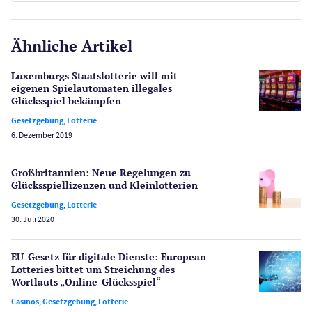
E-Sport
CasinoOnline.de
KOSTENLOSE SPIELE
Ähnliche Artikel
Gesetzgebung
FREISPIELE OHNE EINZAHLUNG
Echtgeld
Luxemburgs Staatslotterie will mit
Lotterie
eigenen Spielautomaten illegales
PayPal Casinos
Glücksspiel bekämpfen
Gesetzgebung
,
Lotterie
Poker
6. Dezember 2019
Novoline Casinos
Schlagzeilen
Großbritannien: Neue Regelungen zu
Merkur Casinos
Glücksspiellizenzen und Kleinlotterien
Spiele
Gesetzgebung
,
Lotterie
Spielautomaten
30. Juli 2020
Spielerschutz
Casino Testberichte
EU-Gesetz für digitale Dienste: European
Lotteries bittet um Streichung des
Wortlauts „Online-Glücksspiel“
Sport
Bonus Ohne Einzahlung
Casinos
,
Gesetzgebung
,
Lotterie