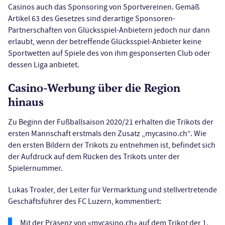
Casinos auch das Sponsoring von Sportvereinen. Gemäß
Artikel 63 des Gesetzes sind derartige Sponsoren-
Partnerschaften von Glücksspiel-Anbietern jedoch nur dann
erlaubt, wenn der betreffende Glücksspiel-Anbieter keine
Sportwetten auf Spiele des von ihm gesponserten Club oder
dessen Liga anbietet.
Casino-Werbung über die Region
hinaus
Zu Beginn der Fußballsaison 2020/21 erhalten die Trikots der
ersten Mannschaft erstmals den Zusatz „mycasino.ch“. Wie
den ersten Bildern der Trikots zu entnehmen ist, befindet sich
der Aufdruck auf dem Rücken des Trikots unter der
Spielernummer.
Lukas Troxler, der Leiter für Vermarktung und stellvertretende
Geschäftsführer des FC Luzern, kommentiert:
Mit der Präsenz von «mycasino.ch» auf dem Trikot der 1.