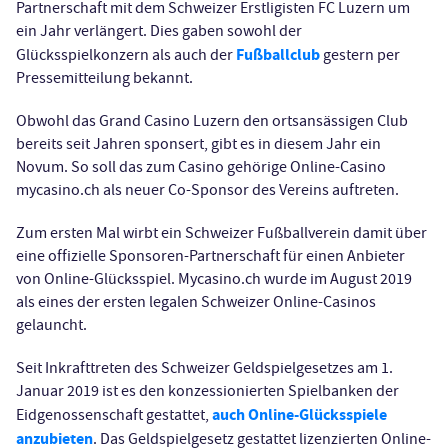
Partnerschaft mit dem Schweizer Erstligisten FC Luzern um
ein Jahr verlängert. Dies gaben sowohl der
Fußballclub
Glücksspielkonzern als auch der
gestern per
Pressemitteilung bekannt.
Obwohl das Grand Casino Luzern den ortsansässigen Club
bereits seit Jahren sponsert, gibt es in diesem Jahr ein
Novum. So soll das zum Casino gehörige Online-Casino
mycasino.ch als neuer Co-Sponsor des Vereins auftreten.
Zum ersten Mal wirbt ein Schweizer Fußballverein damit über
eine offizielle Sponsoren-Partnerschaft für einen Anbieter
von Online-Glücksspiel. Mycasino.ch wurde im August 2019
als eines der ersten legalen Schweizer Online-Casinos
gelauncht.
Seit Inkrafttreten des Schweizer Geldspielgesetzes am 1.
Januar 2019 ist es den konzessionierten Spielbanken der
auch Online-Glücksspiele
Eidgenossenschaft gestattet,
anzubieten
. Das Geldspielgesetz gestattet lizenzierten Online-