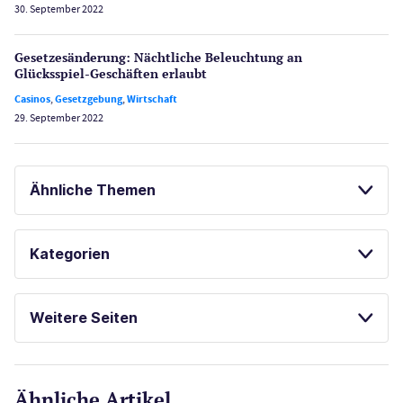
30. September 2022
Gesetzes­änderung: Nächtliche Beleuch­tung an
Glücksspiel-Geschäften erlaubt
Casinos
,
Gesetzgebung
,
Wirtschaft
29. September 2022
Ähnliche Themen
GLÜCKSSPIEL ONLINE
SPORTWETTEN
Kategorien
SCHWEIZ CASINOS
Casinos
BESTE ONLINE CASINOS
Weitere Seiten
SPIELAUTOMATEN ONLINE SPIELEN
E-Sport
CasinoOnline.de
SPIELBANKEN IN DEUTSCHLAND
Ähnliche Artikel