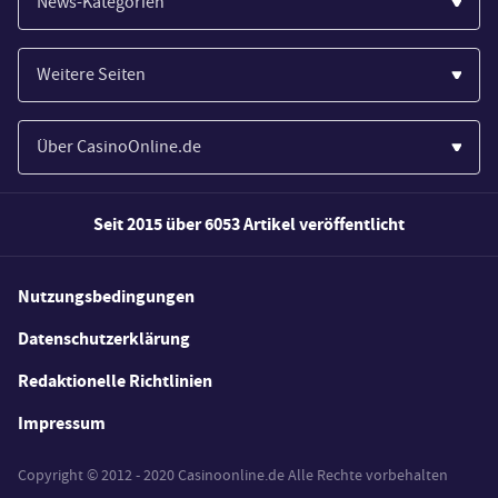
News-Kategorien
Casinos
Weitere Seiten
Wirtschaft
Paypal Casinos
Spiele
Über CasinoOnline.de
Novoline Casinos
Poker
Über Uns
Merkur Casinos
Seit 2015 über 6053 Artikel veröffentlicht
Sport
Unsere Experten
Spielautomaten
Gesetzgebung
Wie wir bewerten
Nutzungsbedingungen
Casino Testberichte
Schlagzeilen
FAQs
Datenschutzerklärung
Casino Bonus Angebote
E-Sport
Redaktionelle Richtlinien
Kostenlose Spiele
Lotterie
Impressum
Spielerschutz
Copyright © 2012 - 2020 Casinoonline.de Alle Rechte vorbehalten