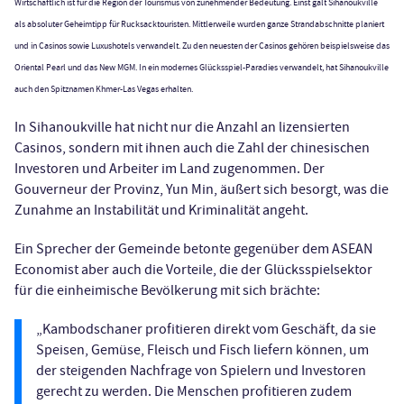
Wirtschaftlich ist für die Region der Tourismus von zunehmender Bedeutung. Einst galt Sihanoukville
als absoluter Geheimtipp für Rucksacktouristen. Mittlerweile wurden ganze Strandabschnitte planiert
und in Casinos sowie Luxushotels verwandelt. Zu den neuesten der Casinos gehören beispielsweise das
Oriental Pearl und das New MGM. In ein modernes Glücksspiel-Paradies verwandelt, hat Sihanoukville
auch den Spitznamen Khmer-Las Vegas erhalten.
In Sihanoukville hat nicht nur die Anzahl an lizensierten
Casinos, sondern mit ihnen auch die Zahl der chinesischen
Investoren und Arbeiter im Land zugenommen. Der
Gouverneur der Provinz, Yun Min, äußert sich besorgt, was die
Zunahme an Instabilität und Kriminalität angeht.
Ein Sprecher der Gemeinde betonte gegenüber dem ASEAN
Economist aber auch die Vorteile, die der Glücksspielsektor
für die einheimische Bevölkerung mit sich brächte:
„Kambodschaner profitieren direkt vom Geschäft, da sie
Speisen, Gemüse, Fleisch und Fisch liefern können, um
der steigenden Nachfrage von Spielern und Investoren
gerecht zu werden. Die Menschen profitieren zudem