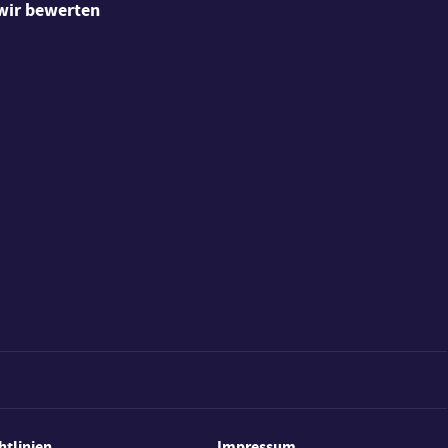
wir bewerten
s
htlinien
Impressum