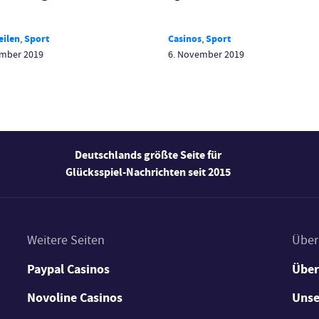
eilen
,
Sport
Casinos
,
Sport
ember 2019
6. November 2019
Deutschlands größte Seite für
Glücksspiel-Nachrichten seit 2015
Weitere Seiten
Über
Paypal Casinos
Über
Novoline Casinos
Unse