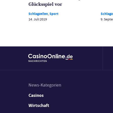
Glücksspiel vor
Schlagzeilen
,
Sport
Schlagz
14. Juli 2019
9. Sept
News-Kategorien
Casinos
Wirtschaft