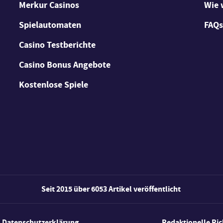
Merkur Casinos
Wie 
Spielautomaten
FAQ
Casino Testberichte
Casino Bonus Angebote
Kostenlose Spiele
Seit 2015 über 6053 Artikel veröffentlicht
Datenschutzerklärung
Redaktionelle Ric