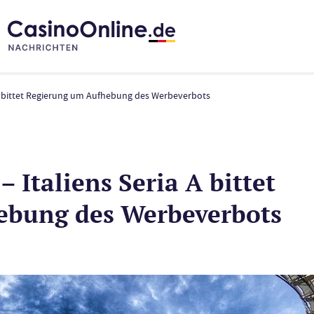
a A bittet Regierung um Aufhebung des Werbeverbots
– Italiens Seria A bittet
ebung des Werbeverbots