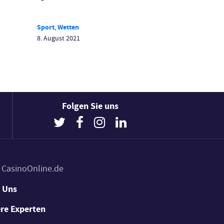
Sport
,
Wetten
8. August 2021
Folgen Sie uns
 CasinoOnline.de
 Uns
re Experten