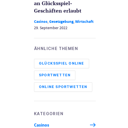
an Glücksspiel-
Geschäften erlaubt
Casinos
,
Gesetzgebung
,
Wirtschaft
29. September 2022
ÄHNLICHE THEMEN
GLÜCKSSPIEL ONLINE
SPORTWETTEN
ONLINE SPORTWETTEN
KATEGORIEN
Casinos