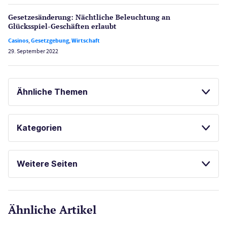
Gesetzes­änderung: Nächtliche Beleuch­tung an
Glücksspiel-Geschäften erlaubt
Casinos
,
Gesetzgebung
,
Wirtschaft
29. September 2022
Ähnliche Themen
GLÜCKSSPIEL ONLINE
SPORTWETTEN
Kategorien
SPIELAUTOMATEN ONLINE SPIELEN
Casinos
ONLINE SPORTWETTEN
CASINO BONUS
Weitere Seiten
FREISPIELE OHNE EINZAHLUNG
E-Sport
CasinoOnline.de
BONUS OHNE EINZAHLUNG
Ähnliche Artikel
Gesetzgebung
Echtgeld